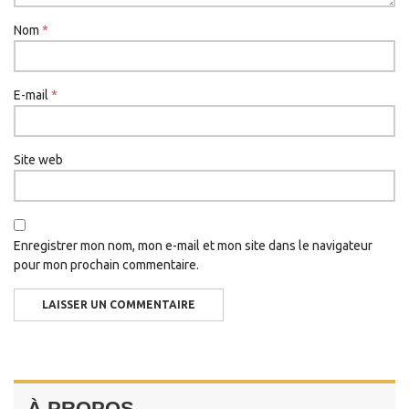
Nom
*
E-mail
*
Site web
Enregistrer mon nom, mon e-mail et mon site dans le navigateur
pour mon prochain commentaire.
À PROPOS