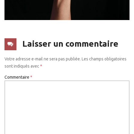
Laisser un commentaire
Votre adresse e-mail ne sera pas publiée.
Les champs obligatoires
sont indiqués avec
*
Commentaire
*