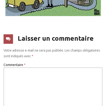
Laisser un commentaire
Votre adresse e-mail ne sera pas publiée.
Les champs obligatoires
sont indiqués avec
*
Commentaire
*