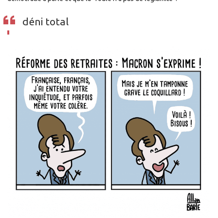
déni total