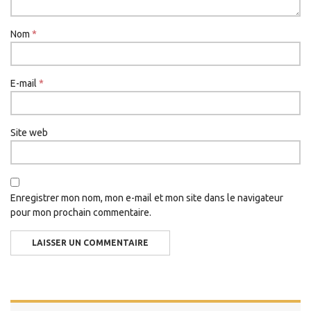
Nom
*
E-mail
*
Site web
Enregistrer mon nom, mon e-mail et mon site dans le navigateur
pour mon prochain commentaire.