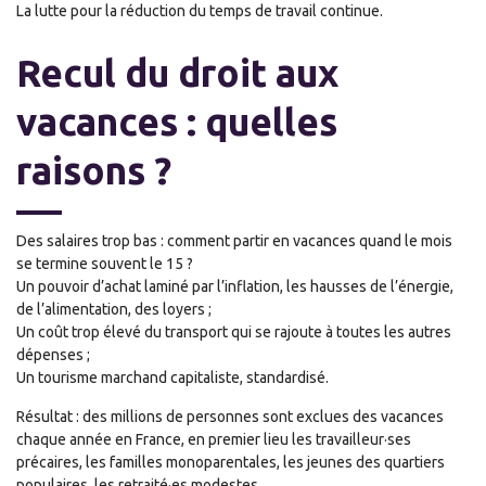
La lutte pour la réduction du temps de travail continue.
Recul du droit aux
vacances : quelles
raisons ?
Des salaires trop bas : comment partir en vacances quand le mois
se termine souvent le 15 ?
Un pouvoir d’achat laminé par l’inflation, les hausses de l’énergie,
de l’alimentation, des loyers ;
Un coût trop élevé du transport qui se rajoute à toutes les autres
dépenses ;
Un tourisme marchand capitaliste, standardisé.
Résultat : des millions de personnes sont exclues des vacances
chaque année en France, en premier lieu les travailleur·ses
précaires, les familles monoparentales, les jeunes des quartiers
populaires, les retraité·es modestes…