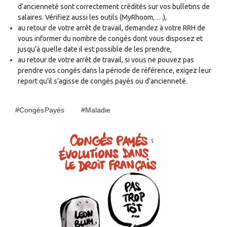
d’ancienneté sont correctement crédités sur vos bulletins de
salaires. Vérifiez aussi les outils (MyRhoom, …),
au retour de votre arrêt de travail, demandez à votre RRH de
vous informer du nombre de congés dont vous disposez et
jusqu’à quelle date il est possible de les prendre,
au retour de votre arrêt de travail, si vous ne pouvez pas
prendre vos congés dans la période de référence, exigez leur
report qu’il s’agisse de congés payés ou d’ancienneté.
#Congés Payés
#maladie