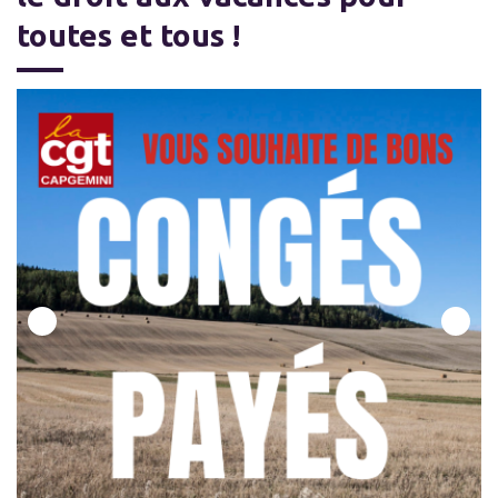
toutes et tous !