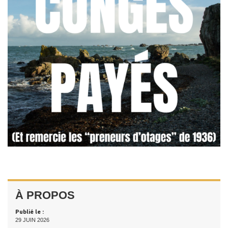
À PROPOS
Publié le :
29 JUIN 2026