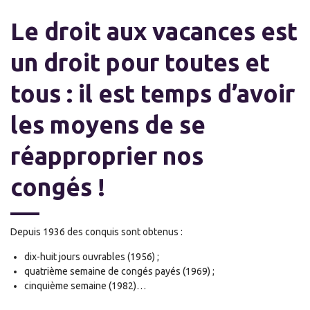
Le droit aux vacances est
un droit pour toutes et
tous : il est temps d’avoir
les moyens de se
réapproprier nos
congés !
Depuis 1936 des conquis sont obtenus :
dix-huit jours ouvrables (1956) ;
quatrième semaine de congés payés (1969) ;
cinquième semaine (1982)…