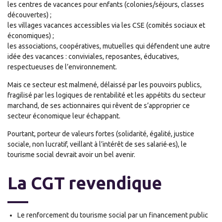
les centres de vacances pour enfants (colonies/séjours, classes
découvertes) ;
les villages vacances accessibles via les CSE (comités sociaux et
économiques) ;
les associations, coopératives, mutuelles qui défendent une autre
idée des vacances : conviviales, reposantes, éducatives,
respectueuses de l’environnement.
Mais ce secteur est malmené, délaissé par les pouvoirs publics,
fragilisé par les logiques de rentabilité et les appétits du secteur
marchand, de ses actionnaires qui rêvent de s’approprier ce
secteur économique leur échappant.
Pourtant, porteur de valeurs fortes (solidarité, égalité, justice
sociale, non lucratif, veillant à l’intérêt de ses salarié·es), le
tourisme social devrait avoir un bel avenir.
La CGT revendique
Le renforcement du tourisme social par un financement public