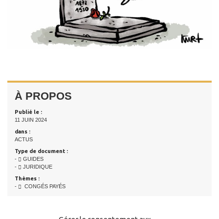
À PROPOS
Publié le :
11 JUIN 2024
dans :
ACTUS
Type de document :
-
GUIDES
-
JURIDIQUE
Thèmes :
-
CONGÉS PAYÉS