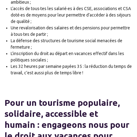
ambitieux ;
L’accès de tous·tes les salarié·es à des CSE, associations et CSA
doté·es de moyens pour leur permettre d’accéder à des séjours
de qualité ;
Une revalorisation des salaires et des pensions pour permettre
à tous·tes de partir ;
La défense des structures de tourisme social menacées de
fermeture ;
L’inscription du droit au départ en vacances effectif dans les
politiques sociales ;
Les 32 heures par semaine payées 35 : la réduction du temps de
travail, c’est aussi plus de temps libre !
Pour un tourisme populaire,
solidaire, accessible et
humain : engageons nous pour
le droit aux vacances pour