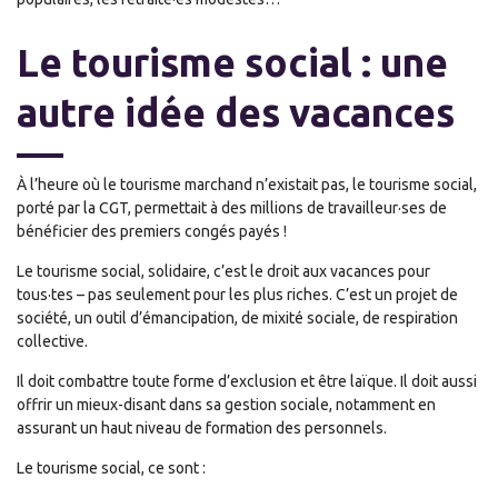
Le tourisme social : une
autre idée des vacances
À l’heure où le tourisme marchand n’existait pas, le tourisme social,
porté par la CGT, permettait à des millions de travailleur·ses de
bénéficier des premiers congés payés !
Le tourisme social, solidaire, c’est le droit aux vacances pour
tous·tes – pas seulement pour les plus riches. C’est un projet de
société, un outil d’émancipation, de mixité sociale, de respiration
collective.
Il doit combattre toute forme d’exclusion et être laïque. Il doit aussi
offrir un mieux-disant dans sa gestion sociale, notamment en
assurant un haut niveau de formation des personnels.
Le tourisme social, ce sont :