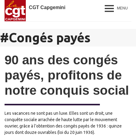
CGT Capgemini
MENU
#
Congés payés
90 ans des congés
payés, profitons de
notre conquis social
Les vacances ne sont pas un luxe. Elles sont un droit, une
conquête sociale arrachée de haute lutte par le mouvement
ouvrier, grâce à l’obtention des congés payés de 1936 : quinze
jours dont douze ouvrables (loi du 20 juin 1936).