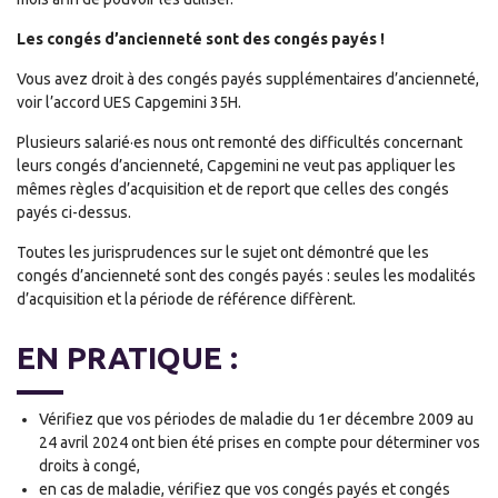
Les congés d’ancienneté sont des congés payés !
Vous avez droit à des congés payés supplémentaires d’ancienneté,
voir l’accord UES Capgemini 35H.
Plusieurs salarié·es nous ont remonté des difficultés concernant
leurs congés d’ancienneté, Capgemini ne veut pas appliquer les
mêmes règles d’acquisition et de report que celles des congés
payés ci-dessus.
Toutes les jurisprudences sur le sujet ont démontré que les
congés d’ancienneté sont des congés payés : seules les modalités
d’acquisition et la période de référence diffèrent.
EN PRATIQUE :
Vérifiez que vos périodes de maladie du 1er décembre 2009 au
24 avril 2024 ont bien été prises en compte pour déterminer vos
droits à congé,
en cas de maladie, vérifiez que vos congés payés et congés