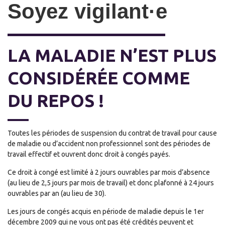
Soyez vigilant·e
LA MALADIE N’EST PLUS
CONSIDÉRÉE COMME
DU REPOS !
Toutes les périodes de suspension du contrat de travail pour cause
de maladie ou d’accident non professionnel sont des périodes de
travail effectif et ouvrent donc droit à congés payés.
Ce droit à congé est limité à 2 jours ouvrables par mois d’absence
(au lieu de 2,5 jours par mois de travail) et donc plafonné à 24 jours
ouvrables par an (au lieu de 30).
Les jours de congés acquis en période de maladie depuis le 1er
décembre 2009 qui ne vous ont pas été crédités peuvent et