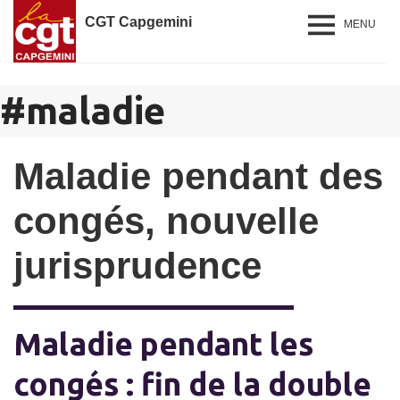
CGT Capgemini
MENU
#
maladie
Maladie pendant des
congés, nouvelle
jurisprudence
Maladie pendant les
congés : fin de la double