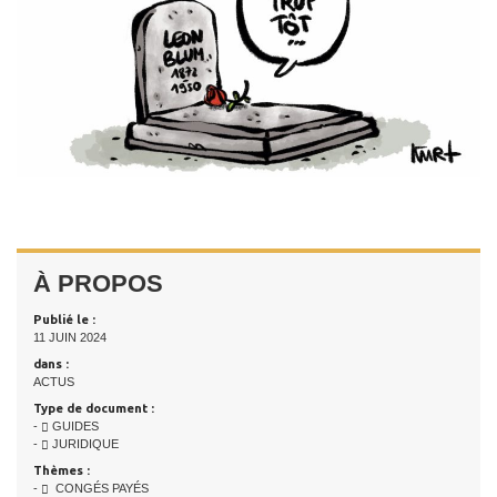
À PROPOS
Publié le :
11 JUIN 2024
dans :
ACTUS
Type de document :
-
GUIDES
-
JURIDIQUE
Thèmes :
-
CONGÉS PAYÉS