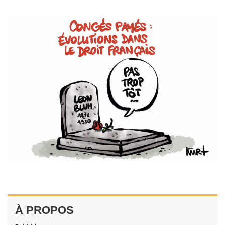
À PROPOS