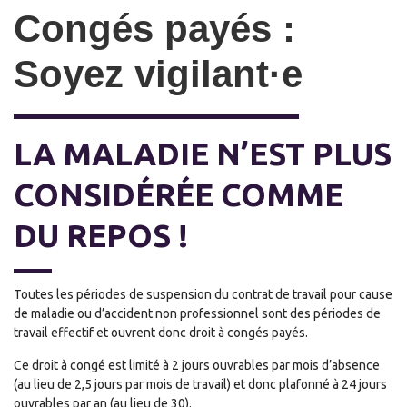
Congés payés :
Soyez vigilant·e
LA MALADIE N’EST PLUS
CONSIDÉRÉE COMME
DU REPOS !
Toutes les périodes de suspension du contrat de travail pour cause
de maladie ou d’accident non professionnel sont des périodes de
travail effectif et ouvrent donc droit à congés payés.
Ce droit à congé est limité à 2 jours ouvrables par mois d’absence
(au lieu de 2,5 jours par mois de travail) et donc plafonné à 24 jours
ouvrables par an (au lieu de 30).