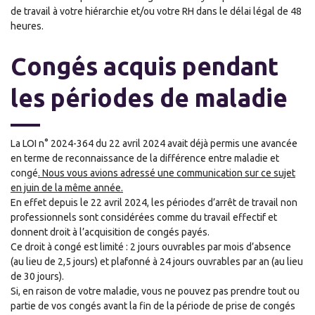
de travail à votre hiérarchie et/ou votre RH
dans le délai légal de 48
heures.
Congés acquis pendant
les périodes de maladie
La LOI n° 2024-364 du 22 avril 2024 avait déjà permis une avancée
en terme de reconnaissance de la différence entre maladie et
congé
. Nous vous avions adressé une communication sur ce sujet
en juin de la même année.
En effet depuis le 22 avril 2024, les périodes d’arrêt de travail non
professionnels sont considérées comme du travail effectif et
donnent droit à l’acquisition de congés payés.
Ce droit à congé est limité : 2 jours ouvrables par mois d’absence
(au lieu de 2,5 jours) et plafonné à 24 jours ouvrables par an (au lieu
de 30 jours).
Si, en raison de votre maladie, vous ne pouvez pas prendre tout ou
partie de vos congés avant la fin de la période de prise de congés