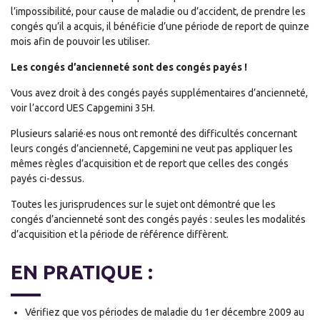
l’impossibilité, pour cause de maladie ou d’accident, de prendre les
congés qu’il a acquis, il bénéficie d’une période de report de quinze
mois afin de pouvoir les utiliser.
Les congés d’ancienneté sont des congés payés !
Vous avez droit à des congés payés supplémentaires d’ancienneté,
voir l’accord UES Capgemini 35H.
Plusieurs salarié·es nous ont remonté des difficultés concernant
leurs congés d’ancienneté, Capgemini ne veut pas appliquer les
mêmes règles d’acquisition et de report que celles des congés
payés ci-dessus.
Toutes les jurisprudences sur le sujet ont démontré que les
congés d’ancienneté sont des congés payés : seules les modalités
d’acquisition et la période de référence diffèrent.
EN PRATIQUE :
Vérifiez que vos périodes de maladie du 1er décembre 2009 au