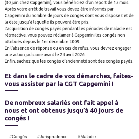
(30 juin chez Capgemini), vous bénéficiez d’un report de 15 mois.
Après votre arrêt de travail vous devez être informés par
Capgemini du nombre de jours de congés dont vous disposez et de
la date jusqu’à laquelle ils peuvent être pris.
L’acquisition de congés payés pendant les périodes de maladie est
rétroactive, vous pouvez réclamer à Capgemini les congés non
attribués depuis le 1er décembre 2009.
En l’absence de réponse ou en cas de refus, vous devrez engager
une action judiciaire avant le 24 avril 2026.
Enfin, sachez que les congés d’ancienneté sont des congés payés.
Et dans le cadre de vos démarches, faites-
vous assister par la CGT Capgemini !
De nombreux salariés ont fait appel à
nous et ont obtenus jusqu’à 40 jours de
congés !
#congés
#Jurisprudence
#maladie