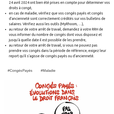
24 avril 2024 ont bien été prises en compte pour déterminer vos
droits à congé,
en cas de maladie, vérifiez que vos congés payés et congés
d’ancienneté sont correctement crédités sur vos bulletins de
salaires. Vérifiez aussi les outils (MyRhoom, …),
au retour de votre arrêt de travail, demandez à votre RRH de
vous informer du nombre de congés dont vous disposez et
jusqu’à quelle date il est possible de les prendre,
au retour de votre arrêt de travail, si vous ne pouvez pas
prendre vos congés dans la période de référence, exigez leur
report qu’il s’agisse de congés payés ou d’ancienneté.
#Congés Payés
#maladie