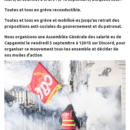
Toutes et tous en grève reconductible.
Toutes et tous en grève et mobilisé
·e
s jusqu’au retrait des
propositions anti-sociales du gouvernement et du patronat.
Nous organisons une
Assemblée Générale des salarié·es
de
Capgemini le
vendredi 5 septembre à 12H15 sur Discord
, pour
organiser ce mouvement tous
·
tes ensemble et décider de
nos modes d’action
.