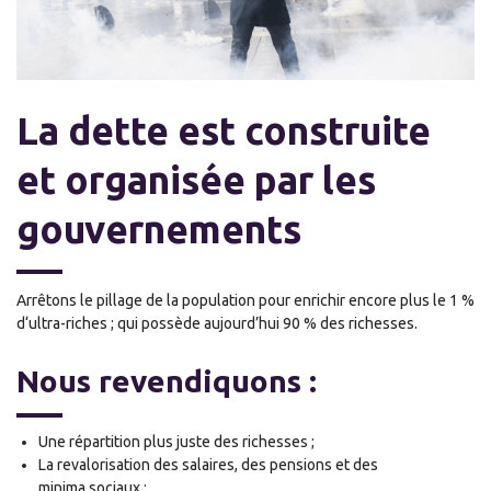
La dette est construite
et organisée par les
gouvernements
Arrêtons le pillage de la population pour enrichir encore plus le 1 %
d
‘ultra-
riches
; qui possède aujourd’hui 90 % des richesses
.
Nous revendiquons :
Une répartition plus juste des richesses ;
La revalorisation des salaires, des pensions et des
minima
sociaux ;