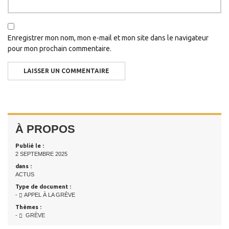
Enregistrer mon nom, mon e-mail et mon site dans le navigateur
pour mon prochain commentaire.
À PROPOS
Publié le :
2 SEPTEMBRE 2025
dans :
ACTUS
Type de document :
-
APPEL À LA GRÈVE
Thèmes :
-
GRÈVE