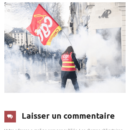
Laisser un commentaire