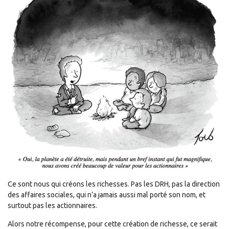
Ce sont nous qui créons les richesses. Pas les DRH, pas la direction
des affaires sociales, qui n’a jamais aussi mal porté son nom, et
surtout pas les actionnaires.
Alors notre récompense, pour cette création de richesse, ce serait