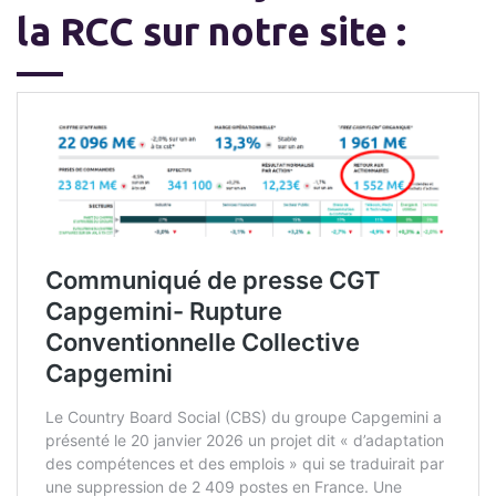
la RCC sur notre site :