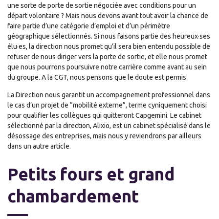
une sorte de porte de sortie négociée avec conditions pour un
départ volontaire ? Mais nous devons avant tout avoir la chance de
faire partie d’une catégorie d’emploi et d’un périmètre
géographique sélectionnés. Si nous faisons partie des heureux·ses
élu·es, la direction nous promet qu’il sera bien entendu possible de
refuser de nous diriger vers la porte de sortie, et elle nous promet
que nous pourrons poursuivre notre carrière comme avant au sein
du groupe. A la CGT, nous pensons que le doute est permis.
La Direction nous garantit un accompagnement professionnel dans
le cas d’un projet de “mobilité externe”, terme cyniquement choisi
pour qualifier les collègues qui quitteront Capgemini. Le cabinet
sélectionné par la direction, Alixio, est un cabinet spécialisé dans le
désossage des entreprises, mais nous y reviendrons par ailleurs
dans un autre article.
Petits fours et grand
chambardement