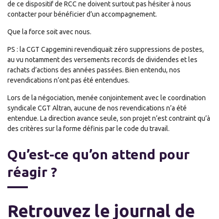
de ce dispositif de RCC ne doivent surtout pas hésiter à nous
contacter pour bénéficier d’un accompagnement.
Que la force soit avec nous.
PS : la CGT Capgemini revendiquait zéro suppressions de postes,
au vu notamment des versements records de dividendes et les
rachats d’actions des années passées. Bien entendu, nos
revendications n’ont pas été entendues.
Lors de la négociation, menée conjointement avec le coordination
syndicale CGT Altran, aucune de nos revendications n’a été
entendue. La direction avance seule, son projet n’est contraint qu’à
des critères sur la forme définis par le code du travail.
Qu’est-ce qu’on attend pour
réagir ?
Retrouvez le journal de