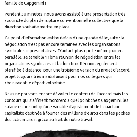
famille de Capgemini !
Pendant 30 minutes, nous avons assisté à une présentation très
succincte du plan de rupture conventionnelle collective que la
direction souhaite mettre en place.
Ce point d’information est toutefois d’une grande déloyauté : la
négociation n’est pas encore terminée avec les organisations
syndicales représentatives. D’autant plus que le même jour en
parallèle, se tenait la 11ème réunion de négociation entre les
organisations syndicales et la direction. Réunion également
planifiée à distance, pour une troisième version du projet d’accord,
projet toujours très insatisfaisant pour nos collègues qui
choisiraient le départ volontaire.
Nous ne pouvons encore dévoiler le contenu de l’accord mais les
contours qui s’affinent montrent à quel point chez Capgemini, les
salarié·es ne sont qu’une variable d’ajustement de la machine
capitaliste destinée à fourrer des millions d’euros dans les poches
des actionnaires, grâce au fruit de notre travail.