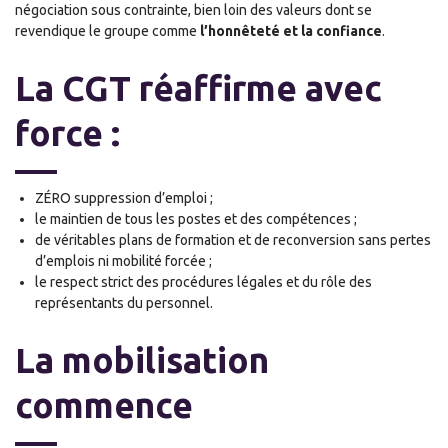
négociation sous contrainte, bien loin des valeurs dont se
revendique le groupe comme
l’honnêteté et la confiance
.
La CGT réaffirme avec
force :
ZÉRO suppression d’emploi ;
le maintien de tous les postes et des compétences ;
de véritables plans de formation et de reconversion sans pertes
d’emplois ni mobilité forcée ;
le respect strict des procédures légales et du rôle des
représentants du personnel.
La mobilisation
commence