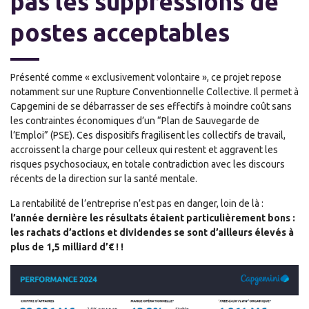
pas les suppressions de
postes acceptables
Présenté comme « exclusivement volontaire », ce projet repose
notamment sur une Rupture Conventionnelle Collective. Il permet à
Capgemini de se débarrasser de ses effectifs à moindre coût sans
les contraintes économiques d’un “Plan de Sauvegarde de
l’Emploi” (PSE). Ces dispositifs fragilisent les collectifs de travail,
accroissent la charge pour celleux qui restent et aggravent les
risques psychosociaux, en totale contradiction avec les discours
récents de la direction sur la santé mentale.
La rentabilité de l’entreprise n’est pas en danger, loin de là :
l’année dernière les résultats étaient particulièrement bons :
les rachats d’actions et dividendes se sont d’ailleurs élevés à
plus de 1,5 milliard d’€ ! !