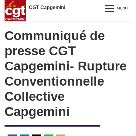
CGT Capgemini
MENU
Communiqué de
presse CGT
Capgemini- Rupture
Conventionnelle
Collective
Capgemini