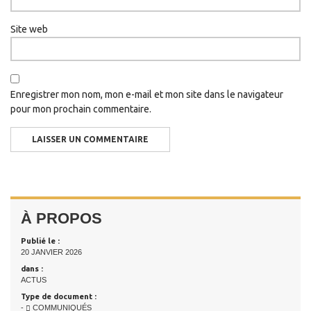
Site web
Enregistrer mon nom, mon e-mail et mon site dans le navigateur
pour mon prochain commentaire.
À PROPOS
Publié le :
20 JANVIER 2026
dans :
ACTUS
Type de document :
-
COMMUNIQUÉS