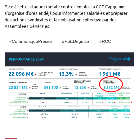
Face à cette attaque frontale contre l’emploi, la CGT Capgemini
s’organise d’ores et déjà pour informer les salarié·es et préparer
des actions syndicales et la mobilisation collective par des
Assemblées Générales.
#CommuniquéPresse
#PSEDéguisé
#RCC