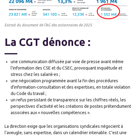
Extrait du document de l’AG des actionnaires de 2025
La CGT dénonce :
une communication diffusée par voie de presse avant même
l’information des CSE et du CSEC, provoquant inquiétude et
stress chez les salarié·es ;
une négociation programmée avant la fin des procédures
d’information-consultation et des expertises, en totale violation
du Code du travail ;
un refus persistant de transparence sur les chiffres réels, les
perspectives d’activité et les créations de postes prétendument
associées aux « nouvelles compétences ».
La direction exige que les organisations syndicales négocient à
l’aveugle, sans expertise, dans un calendrier intenable. C’est une