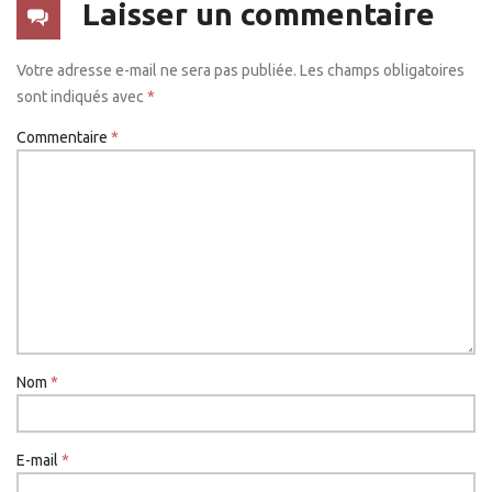
Laisser un commentaire
Votre adresse e-mail ne sera pas publiée.
Les champs obligatoires
sont indiqués avec
*
Commentaire
*
Nom
*
E-mail
*