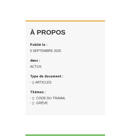
À PROPOS
Publié le :
5 SEPTEMBRE 2025
dans :
ACTUS
Type de document :
-
ARTICLES
Thèmes :
-
CODE DU TRAVAIL
-
GRÈVE