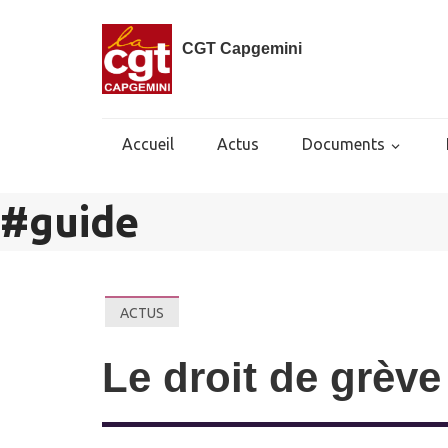
CGT Capgemini
Accueil
Actus
Documents
#
guide
ACTUS
Le droit de grève