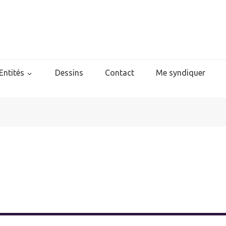
Entités
Dessins
Contact
Me syndiquer