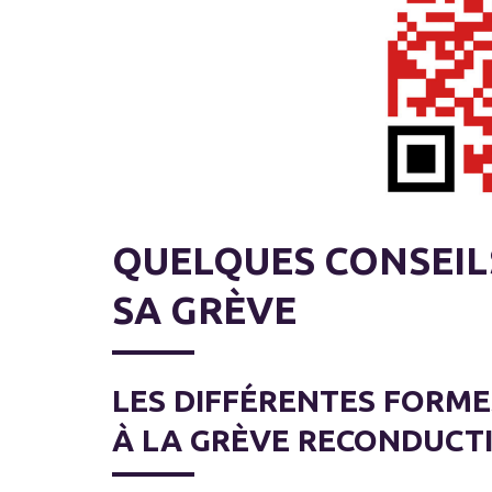
QUELQUES CONSEILS
SA GRÈVE
LES DIFFÉRENTES FORME
À LA GRÈVE RECONDUCT