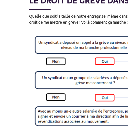
LE DROIT DE GRÈVE DANS
Quelle que soit la taille de notre entreprise, même dans u
droit de me mettre en grève ! Voilà comment ça marche :