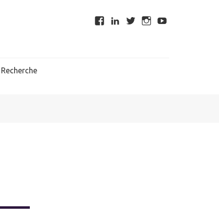
Recherche