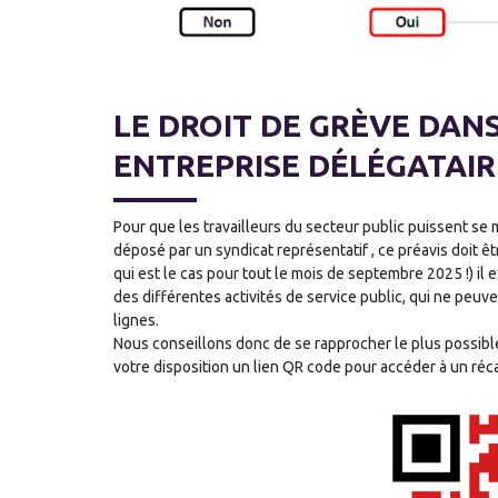
LE DROIT DE GRÈVE DANS
ENTREPRISE DÉLÉGATAIR
Pour que les travailleurs du secteur public puissent se 
déposé par un syndicat représentatif , ce préavis doit ê
qui est le cas pour tout le mois de septembre 2025 !) il 
des différentes activités de service public, qui ne pe
lignes.
Nous conseillons donc de se rapprocher le plus possible
votre disposition un lien QR code pour accéder à un récap