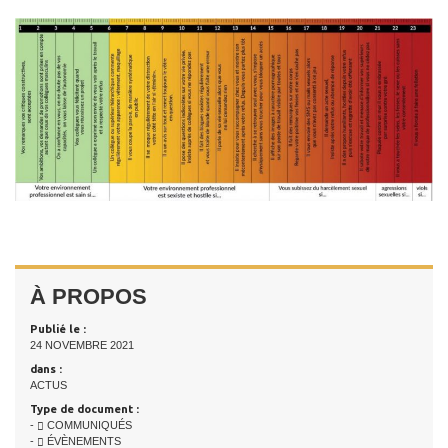
À PROPOS
Publié le :
24 NOVEMBRE 2021
dans :
ACTUS
Type de document :
-
COMMUNIQUÉS
-
ÉVÈNEMENTS