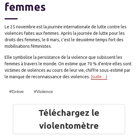
femmes
Le 25 novembre est la journée internationale de lutte contre les
violences faites aux femmes. Après la journée de lutte pour les
droits des femmes, le 8 mars, c’est le deuxième temps fort des
mobilisations féministes.
Elle symbolise la persistance de la violence que subissent les
femmes à travers le monde. On estime que 70 % d’entre elles sont
victimes de violences au cours de leur vie, chiffre sous-estimé par
le manque de reconnaissance des violences.
(suite…)
#Grève
#Violence
Téléchargez le
violentomètre