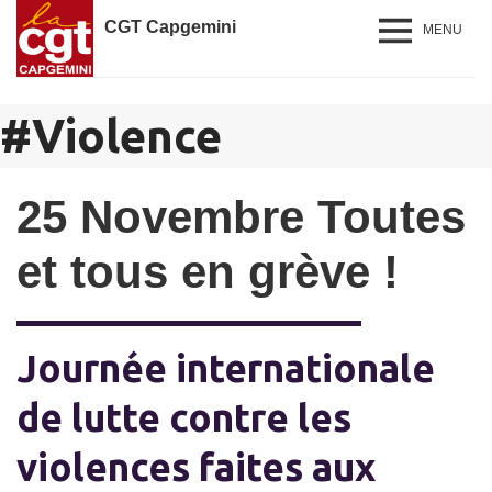
CGT Capgemini
MENU
#
Violence
25 Novembre Toutes
et tous en grève !
Journée internationale
de lutte contre les
violences faites aux