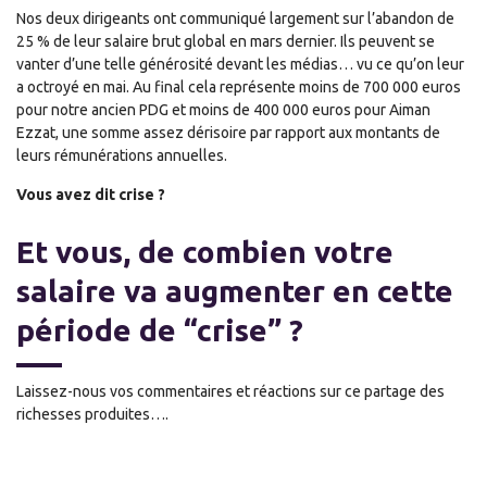
Nos deux dirigeants ont communiqué largement sur l’abandon de
25 % de leur salaire brut global en mars dernier. Ils peuvent se
vanter d’une telle générosité devant les médias… vu ce qu’on leur
a octroyé en mai. Au final cela représente moins de 700 000 euros
pour notre ancien PDG et moins de 400 000 euros pour Aiman
Ezzat, une somme assez dérisoire par rapport aux montants de
leurs rémunérations annuelles.
Vous avez dit crise ?
Et vous, de combien votre
salaire va augmenter en cette
période de “crise” ?
Laissez-nous vos commentaires et réactions sur ce partage des
richesses produites….