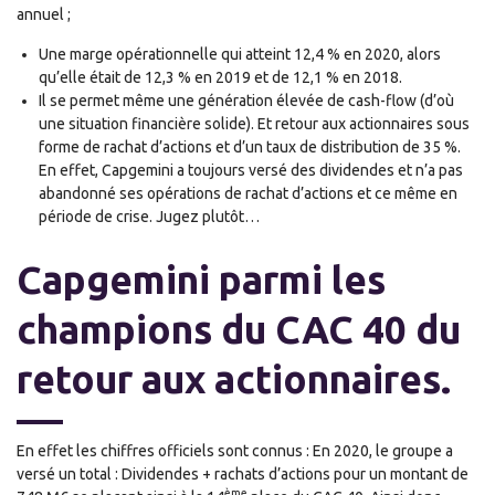
annuel ;
Une marge opérationnelle qui atteint 12,4 % en 2020, alors
qu’elle était de 12,3 % en 2019 et de 12,1 % en 2018.
Il se permet même une génération élevée de cash-flow (d’où
une situation financière solide). Et retour aux actionnaires sous
forme de rachat d’actions et d’un taux de distribution de 35 %.
En effet, Capgemini a toujours versé des dividendes et n’a pas
abandonné ses opérations de rachat d’actions et ce même en
période de crise. Jugez plutôt…
Capgemini
parmi les
champions du CAC 40 du
retour aux actionnaires.
En effet les chiffres officiels sont connus : En 2020, le groupe a
versé un total : Dividendes + rachats d’actions pour un montant de
ème