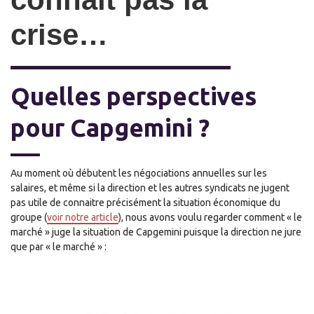
crise…
Quelles perspectives
pour Capgemini ?
Au moment où débutent les négociations annuelles sur les
salaires, et même si la direction et les autres syndicats ne jugent
pas utile de connaitre précisément la situation économique du
groupe (
voir notre article
), nous avons voulu regarder comment « le
marché » juge la situation de Capgemini puisque la direction ne jure
que par « le marché » :