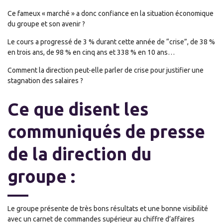
Ce fameux « marché » a donc confiance en la situation économique
du groupe et son avenir ?
Le cours a progressé de 3 % durant cette année de “crise”, de 38 %
en trois ans, de 98 % en cinq ans et 338 % en 10 ans…
Comment la direction peut-elle parler de crise pour justifier une
stagnation des salaires ?
Ce que disent les
communiqués de presse
de la direction du
groupe :
Le groupe présente de très bons résultats et une bonne visibilité
avec un carnet de commandes supérieur au chiffre d’affaires