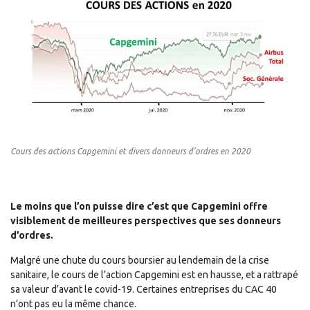
Cours des actions Capgemini et divers donneurs d’ordres en 2020
Le moins que l’on puisse dire c’est que Capgemini offre
visiblement de meilleures perspectives que ses donneurs
d’ordres.
Malgré une chute du cours boursier au lendemain de la crise
sanitaire, le cours de l’action Capgemini est en hausse, et a rattrapé
sa valeur d’avant le covid-19. Certaines entreprises du CAC 40
n’ont pas eu la même chance.