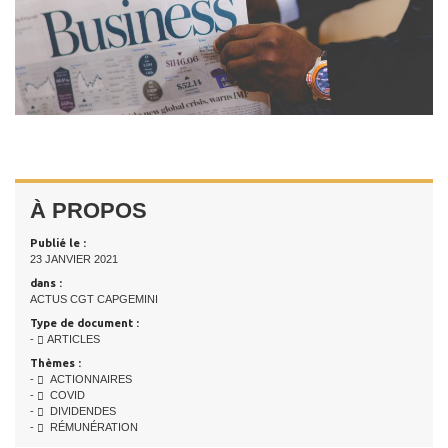
À PROPOS
Publié le :
23 JANVIER 2021
dans :
ACTUS CGT CAPGEMINI
Type de document :
-
ARTICLES
Thèmes :
-
ACTIONNAIRES
-
COVID
-
DIVIDENDES
-
RÉMUNÉRATION