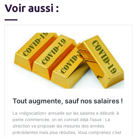
Voir aussi :