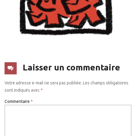
Laisser un commentaire
Votre adresse e-mail ne sera pas publiée.
Les champs obligatoires
sont indiqués avec
*
Commentaire
*