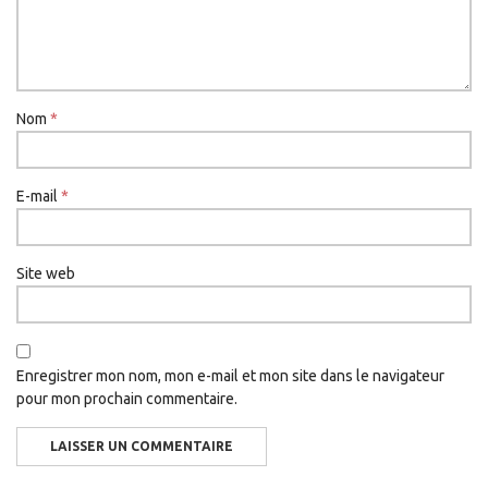
Nom
*
E-mail
*
Site web
Enregistrer mon nom, mon e-mail et mon site dans le navigateur
pour mon prochain commentaire.