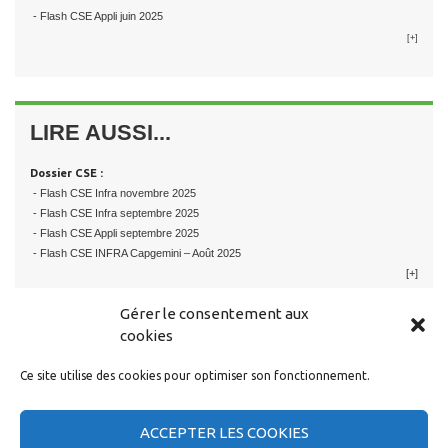
- Flash CSE Appli juin 2025
[+]
LIRE AUSSI...
Dossier CSE :
- Flash CSE Infra novembre 2025
- Flash CSE Infra septembre 2025
- Flash CSE Appli septembre 2025
- Flash CSE INFRA Capgemini – Août 2025
[+]
Gérer le consentement aux
cookies
Ce site utilise des cookies pour optimiser son fonctionnement.
RESTER EN CONTACT
ACCEPTER LES COOKIES