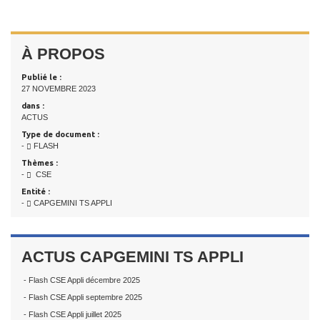
À PROPOS
Publié le :
27 NOVEMBRE 2023
dans :
ACTUS
Type de document :
-
FLASH
Thèmes :
-
CSE
Entité :
-
CAPGEMINI TS APPLI
ACTUS CAPGEMINI TS APPLI
- Flash CSE Appli décembre 2025
- Flash CSE Appli septembre 2025
- Flash CSE Appli juillet 2025