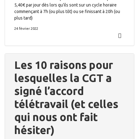
5,40€ par jour dès lors qu’ils sont sur un cycle horaire
commençant à 7h (ou plus tôt) ou se finissant à 20h (ou
plus tard)
24 février 2022
Les 10 raisons pour
lesquelles la CGT a
signé l’accord
télétravail (et celles
qui nous ont fait
hésiter)