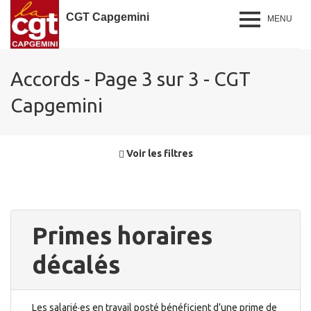
CGT Capgemini
MENU
Accords - Page 3 sur 3 - CGT
Capgemini
Voir les filtres
Primes horaires
décalés
Les salarié·es en travail posté bénéficient d’une prime de