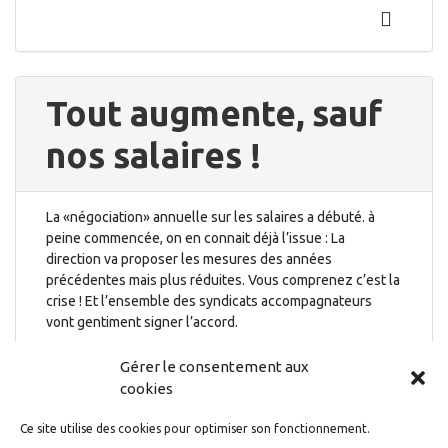
Tout augmente, sauf
nos salaires !
La «négociation» annuelle sur les salaires a débuté. à
peine commencée, on en connait déjà l’issue : La
direction va proposer les mesures des années
précédentes mais plus réduites. Vous comprenez c’est la
crise ! Et l’ensemble des syndicats accompagnateurs
vont gentiment signer l’accord.
27 janvier 2021
Gérer le consentement aux
cookies
Ce site utilise des cookies pour optimiser son fonctionnement.