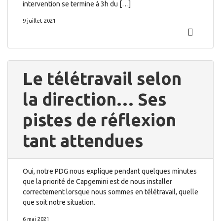
intervention se termine à 3h du […]
9 juillet 2021
Le télétravail selon
la direction… Ses
pistes de réflexion
tant attendues
Oui, notre PDG nous explique pendant quelques minutes
que la priorité de Capgemini est de nous installer
correctement lorsque nous sommes en télétravail, quelle
que soit notre situation.
6 mai 2021