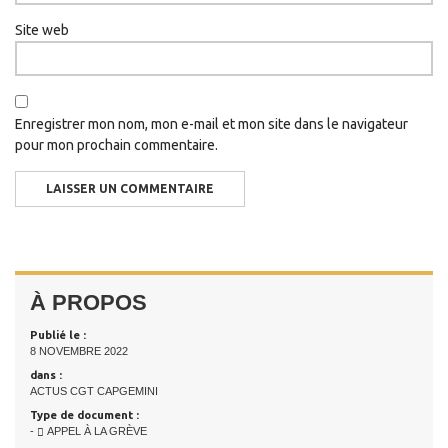
Site web
Enregistrer mon nom, mon e-mail et mon site dans le navigateur
pour mon prochain commentaire.
À PROPOS
Publié le :
8 NOVEMBRE 2022
dans :
ACTUS CGT CAPGEMINI
Type de document :
-
APPEL À LA GRÈVE