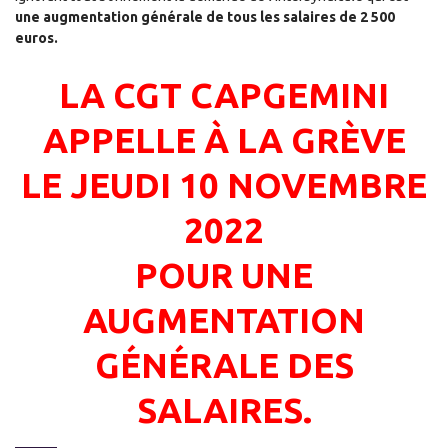
une augmentation générale de tous
les salaires de 2 500
euros.
LA CGT CAPGEMINI
APPELLE À LA GRÈVE
LE JEUDI 10 NOVEMBRE
2022
POUR UNE
AUGMENTATION
GÉNÉRALE DES
SALAIRES.