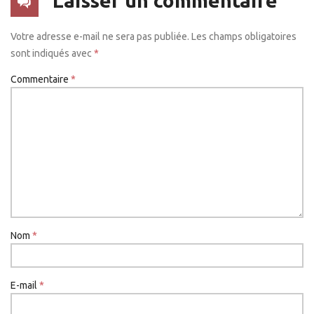
Laisser un commentaire
Votre adresse e-mail ne sera pas publiée.
Les champs obligatoires
sont indiqués avec
*
Commentaire
*
Nom
*
E-mail
*