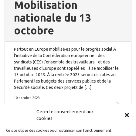
Mobilisation
nationale du 13
octobre
Partout en Europe mobilisé·es pour le progrès social À
l’initiative de la Confédération européenne des
syndicats (CES) l’ensemble des travailleurs et des
travailleuses d’Europe sont appelé·es à se mobiliser le
13 octobre 2023. À la rentrée 2023 seront discutés au
Parlement les budgets des services publics et de la
Sécurité sociale. Ces deux projets de […]
10 octobre 2023
Gérer le consentement aux
cookies
Ce site utilise des cookies pour optimiser son fonctionnement.