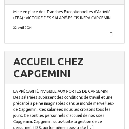
Mise en place des Tranches Exceptionnelles d’Activité
(TEA) : VICTOIRE DES SALARIÉ·ES CIS INFRA CAPGEMINI
22 avril 2024
ACCUEIL CHEZ
CAPGEMINI
LA PRÉCARITÉ INVISIBLE AUX PORTES DE CAPGEMINI
Des salariées subissent des conditions de travail et une
précarité à peine imaginables dans le monde merveilleux
de Capgemini. Ces salariées nous les croisons tous les
jours. Ce sont les personnels d’accueil de nos sites
Capgemini. Capgemini sous-traite la gestion de ce
personnel à ISS, qui lui-même sous-traite […]