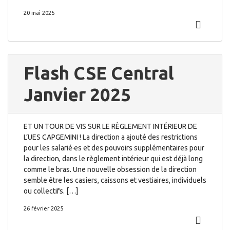
20 mai 2025
Flash CSE Central
Janvier 2025
ET UN TOUR DE VIS SUR LE RÈGLEMENT INTÉRIEUR DE
L’UES CAPGEMINI ! La direction a ajouté des restrictions
pour les salarié·es et des pouvoirs supplémentaires pour
la direction, dans le règlement intérieur qui est déjà long
comme le bras. Une nouvelle obsession de la direction
semble être les casiers, caissons et vestiaires, individuels
ou collectifs. […]
26 février 2025