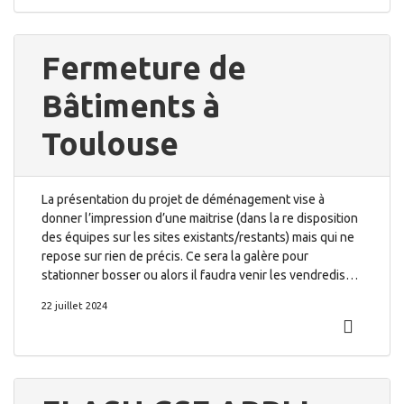
Fermeture de
Bâtiments à
Toulouse
La présentation du projet de déménagement vise à
donner l’impression d’une maitrise (dans la re disposition
des équipes sur les sites existants/restants) mais qui ne
repose sur rien de précis. Ce sera la galère pour
stationner bosser ou alors il faudra venir les vendredis…
22 juillet 2024