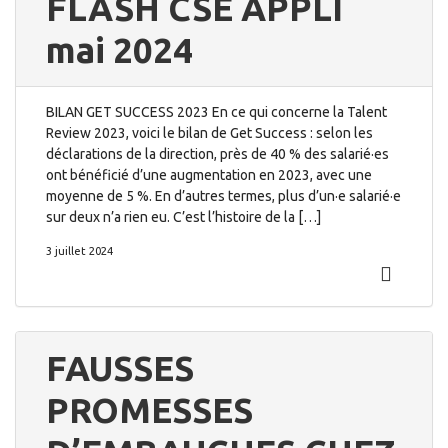
FLASH CSE APPLI
mai 2024
BILAN GET SUCCESS 2023 En ce qui concerne la Talent
Review 2023, voici le bilan de Get Success : selon les
déclarations de la direction, près de 40 % des salarié·es
ont bénéficié d’une augmentation en 2023, avec une
moyenne de 5 %. En d’autres termes, plus d’un·e salarié·e
sur deux n’a rien eu. C’est l’histoire de la […]
3 juillet 2024
FAUSSES
PROMESSES