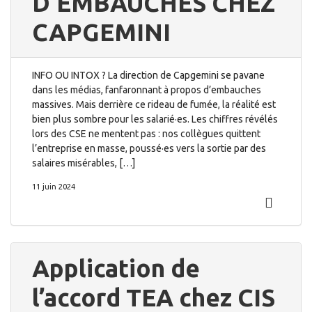
D’EMBAUCHES CHEZ
CAPGEMINI
INFO OU INTOX ? La direction de Capgemini se pavane
dans les médias, fanfaronnant à propos d’embauches
massives. Mais derrière ce rideau de fumée, la réalité est
bien plus sombre pour les salarié·es. Les chiffres révélés
lors des CSE ne mentent pas : nos collègues quittent
l’entreprise en masse, poussé·es vers la sortie par des
salaires misérables, […]
11 juin 2024
Application de
l’accord TEA chez CIS