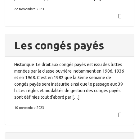
22 novembre 2023
Les congés payés
Historique Le droit aux congés payés est issu des luttes
menées par la classe ouvrière, notamment en 1906, 1936
et en 1968. C’est en 1982 que la 5ème semaine de
congés payés sera instaurée ainsi que le passage aux 39
h. Les règles et modalités de gestion des congés payés
sont définies tout d’abord par […]
10 novembre 2023