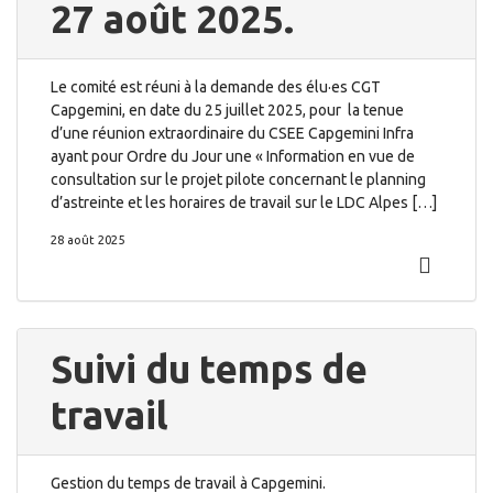
27 août 2025.
Le comité est réuni à la demande des élu·es CGT
Capgemini, en date du 25 juillet 2025, pour la tenue
d’une réunion extraordinaire du CSEE Capgemini Infra
ayant pour Ordre du Jour une « Information en vue de
consultation sur le projet pilote concernant le planning
d’astreinte et les horaires de travail sur le LDC Alpes […]
28 août 2025
Suivi du temps de
travail
Gestion du temps de travail à Capgemini.