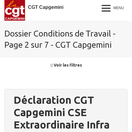
CGT Capgemini
MENU
Dossier Conditions de Travail -
Page 2 sur 7 - CGT Capgemini
Voir les filtres
Déclaration CGT
Capgemini CSE
Extraordinaire Infra