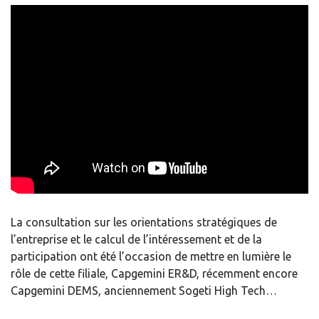
La consultation sur les orientations stratégiques de
l’entreprise et le calcul de l’intéressement et de la
participation ont été l’occasion de mettre en lumière le
rôle de cette filiale, Capgemini ER&D, récemment encore
Capgemini DEMS, anciennement Sogeti High Tech…