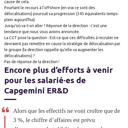
cause de cela.
Pourtant le recours à l’offshore (en vrai ce sont des
délocalisations) poursuit sa progression (345 équivalents temps-
plein aujourd’hui)
Jusqu’où va-t-on aller ? Réponse de la direction : c’est une
tendance que nous vous avions annoncée.
La CGT pose la question : Est-ce que ces difficultés à recruter ne
devraient pas remettre en cause la stratégie de délocalisation par
le groupe (la direction rappelle qu’elle va augmenter les
délocalisations) ?
Pas de réponse de la direction !
Encore plus d’efforts à venir
pour les salarié·es de
Capgemini ER&D
Alors que les effectifs ne vont croître que de
3 %, le chiffre d’affaires est prévu