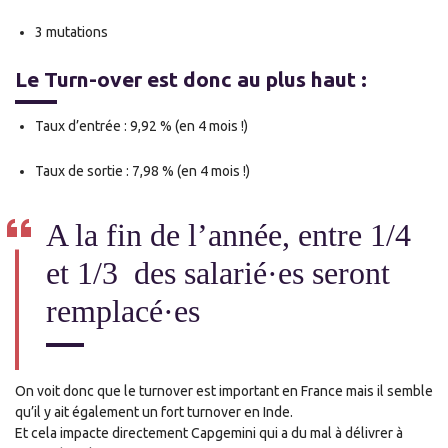
3 mutations
Le Turn-over est donc au plus haut :
Taux d’entrée : 9,92 % (en 4 mois !)
Taux de sortie : 7,98 % (en 4 mois !)
A la fin de l’année, entre 1/4
et 1/3 des salarié·es seront
remplacé·es
On voit donc que le turnover est important en France mais il semble
qu’il y ait également un fort turnover en Inde.
Et cela impacte directement Capgemini qui a du mal à délivrer à