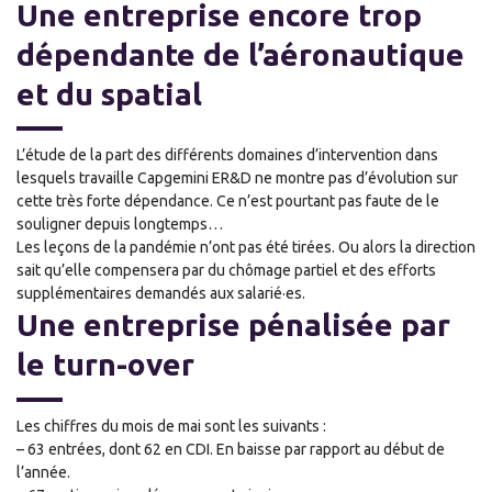
Une entreprise encore trop
dépendante de l’aéronautique
et du spatial
L’étude de la part des différents domaines d’intervention dans
lesquels travaille Capgemini ER&D ne montre pas d’évolution sur
cette très forte dépendance. Ce n’est pourtant pas faute de le
souligner depuis longtemps…
Les leçons de la pandémie n’ont pas été tirées. Ou alors la direction
sait qu’elle compensera par du chômage partiel et des efforts
supplémentaires demandés aux salarié·es.
Une entreprise pénalisée par
le turn-over
Les chiffres du mois de mai sont les suivants :
– 63 entrées, dont 62 en CDI. En baisse par rapport au début de
l’année.