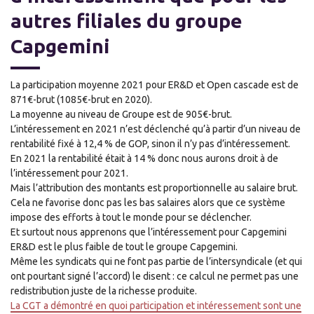
autres filiales du groupe
Capgemini
La participation moyenne 2021 pour ER&D et Open cascade est de
871€-brut (1085€-brut en 2020).
La moyenne au niveau de Groupe est de 905€-brut.
L’intéressement en 2021 n’est déclenché qu’à partir d’un niveau de
rentabilité fixé à 12,4 % de GOP, sinon il n’y pas d’intéressement.
En 2021 la rentabilité était à 14 % donc nous aurons droit à de
l’intéressement pour 2021.
Mais l’attribution des montants est proportionnelle au salaire brut.
Cela ne favorise donc pas les bas salaires alors que ce système
impose des efforts à tout le monde pour se déclencher.
Et surtout nous apprenons que l’intéressement pour Capgemini
ER&D est le plus faible de tout le groupe Capgemini.
Même les syndicats qui ne font pas partie de l’intersyndicale (et qui
ont pourtant signé l’accord) le disent : ce calcul ne permet pas une
redistribution juste de la richesse produite.
La CGT a démontré en quoi participation et intéressement sont une