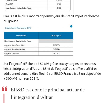
ER&D est le plus important pourvoyeur de Crédit Impôt Recherche
du groupe.
Sur l’objectif affiché de 350 M€ grâce aux synergies de revenus
liés à l’intégration d’Altran, 85 % de l’objectif de chiffre d’affaires
additionnel semble être fléché sur ER&D France (soit un objectif de
+ 300 M€ horizon 2024).
ER&D est donc le principal acteur de
l’intégration d’Altran