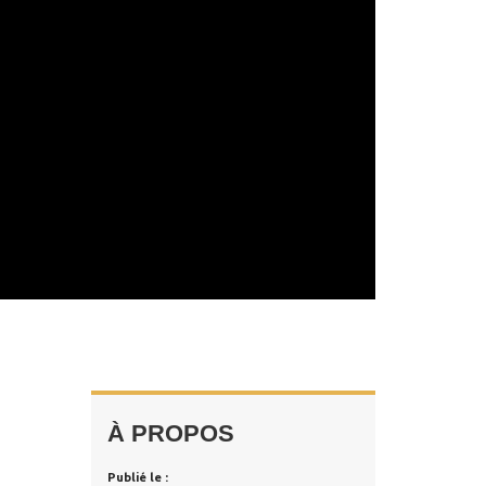
À PROPOS
Publié le :