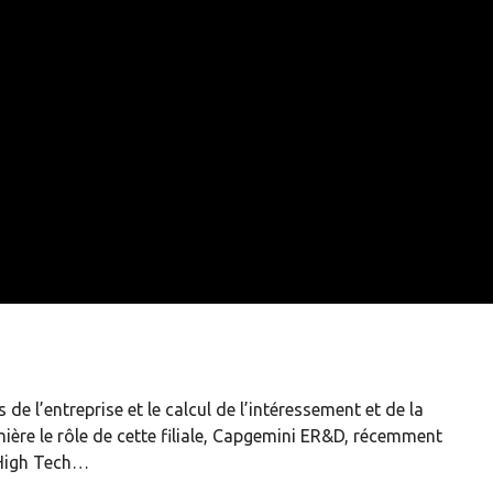
de l’entreprise et le calcul de l’intéressement et de la
mière le rôle de cette filiale, Capgemini ER&D, récemment
 High Tech…