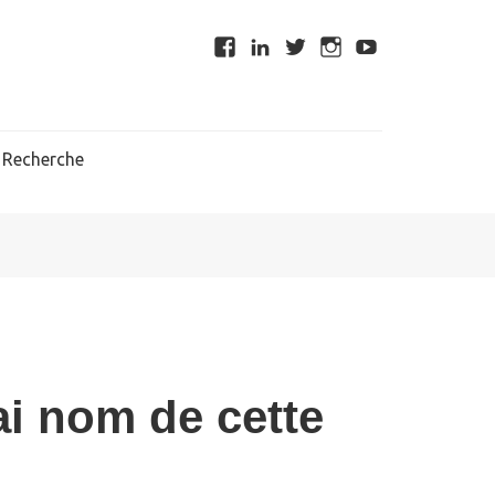
Recherche
i nom de cette