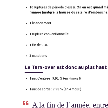
10 ruptures de période d’essai.
On en est quand m
l’année (malgré la hausse du salaire d’embauche)
1 licenciement
1 rupture conventionnelle
1 fin de CDD
3 mutations
Le Turn-over est donc au plus haut
Taux d’entrée : 9,92 % (en 4 mois !)
Taux de sortie : 7,98 % (en 4 mois !)
A la fin de l’année, entr