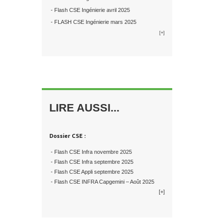
- Flash CSE Ingénierie avril 2025
- FLASH CSE Ingénierie mars 2025
[+]
LIRE AUSSI...
Dossier CSE :
- Flash CSE Infra novembre 2025
- Flash CSE Infra septembre 2025
- Flash CSE Appli septembre 2025
- Flash CSE INFRA Capgemini – Août 2025
[+]