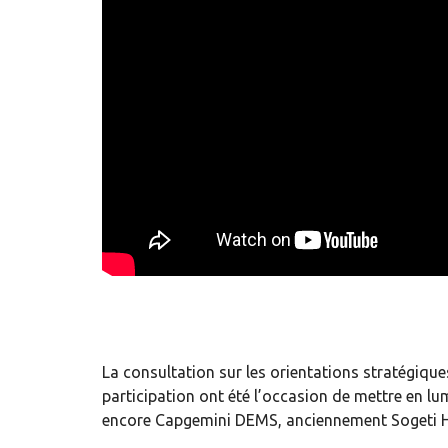
La consultation sur les orientations stratégiques 
participation ont été l’occasion de mettre en lu
encore Capgemini DEMS, anciennement Sogeti