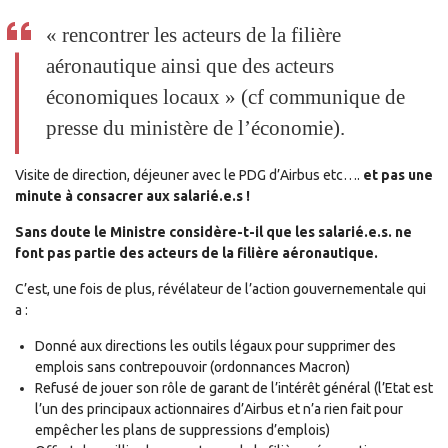
«
rencontrer les acteurs de la filière
aéronautique ainsi que des acteurs
économiques locaux
» (cf communique de
presse du ministère de l’économie).
Visite de direction, déjeuner avec le PDG d’Airbus etc….
et pas une
minute à consacrer aux salarié.e.s !
Sans doute le Ministre considère-t-il que les salarié.e.s. ne
font pas partie des acteurs de la filière aéronautique.
C’est, une fois de plus, révélateur de l’action gouvernementale qui
a :
Donné aux directions les outils légaux pour supprimer des
emplois sans contrepouvoir (ordonnances Macron)
Refusé de jouer son rôle de garant de l’intérêt général (l’Etat est
l’un des principaux actionnaires d’Airbus et n’a rien fait pour
empêcher les plans de suppressions d’emplois)