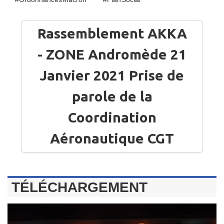
Rassemblement AKKA
- ZONE Andromède 21
Janvier 2021 Prise de
parole de la
Coordination
Aéronautique CGT
TÉLÉCHARGEMENT