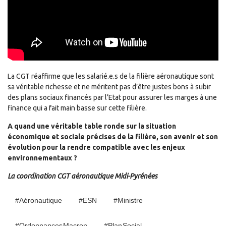
La CGT réaffirme que les salarié.e.s de la filière aéronautique sont
sa véritable richesse et ne méritent pas d’être justes bons à subir
des plans sociaux financés par l’Etat pour assurer les marges à une
finance qui a fait main basse sur cette filière.
A quand une véritable table ronde sur la situation
économique et sociale précises de la filière, son avenir et son
évolution pour la rendre compatible avec les enjeux
environnementaux ?
La coordination CGT aéronautique Midi-Pyrénées
#Aéronautique
#ESN
#Ministre
#ordonnances Macron
#Plan Social