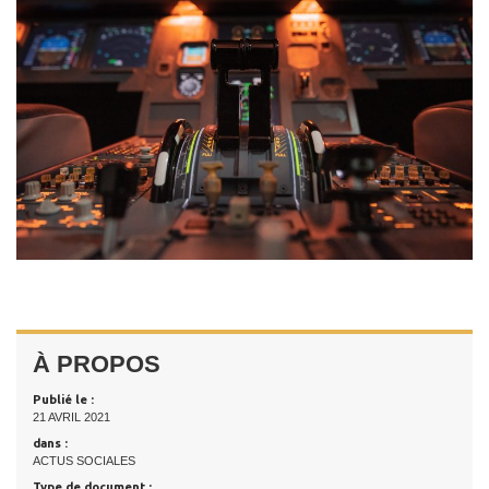
À PROPOS
Publié le :
21 AVRIL 2021
dans :
ACTUS SOCIALES
Type de document :