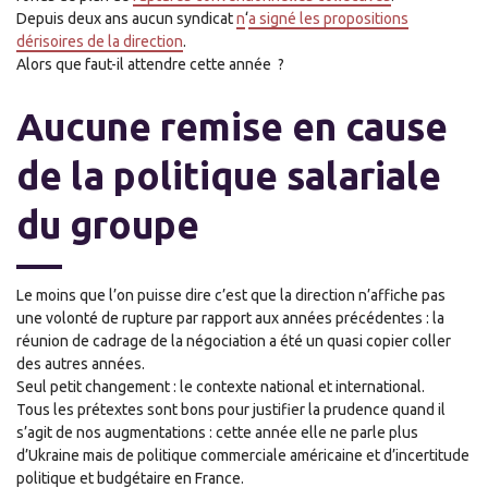
Depuis deux ans aucun syndicat
n
‘
a
signé les propositions
dérisoires de la direction
.
Alors que faut-il attendre cette année
?
Aucune remise en cause
de la politique salariale
du groupe
Le moins que l’on puisse dire c’est que la direction n’affiche
pas
une volonté de rupture par rapport aux années précédentes : la
réunion de cadrage de la négociation a été un
quasi
copier coller
des autres années
.
Seul petit changement : le contexte national et international.
Tous les prétextes sont bons pour justifier la prudence quand il
s’agit de nos augmentations : cette année
elle
n
e
parle plus
d’Ukraine mais de politique commerciale américaine et d’incertitude
politique et budgétaire en France.