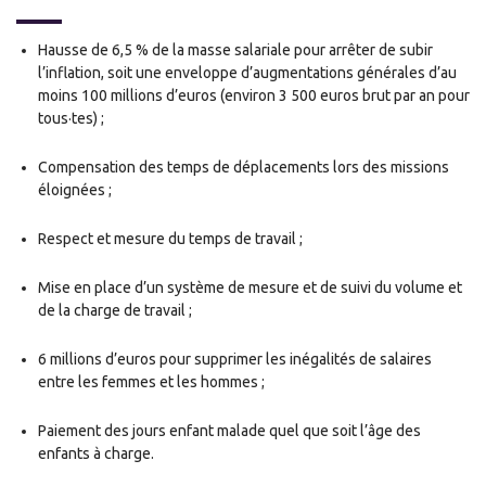
Hausse de 6,5 % de la masse salariale pour arrêter de subir
l’inflation, soit une enveloppe d’augmentations générales d’au
moins 100 millions d’euros (environ 3 500 euros brut par an pour
tous·tes) ;
Compensation des temps de déplacements lors des missions
éloignées ;
Respect et mesure du temps de travail ;
Mise en place d’un système de mesure et de suivi du volume et
de la charge de travail ;
6 millions d’euros pour supprimer les inégalités de salaires
entre les femmes et les hommes ;
Paiement des jours enfant malade quel que soit l’âge des
enfants à charge.