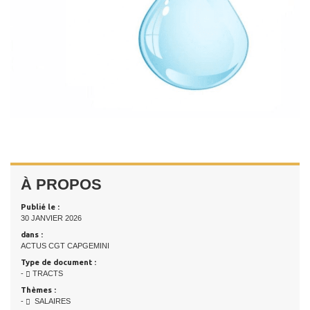
À PROPOS
Publié le :
30 JANVIER 2026
dans :
ACTUS CGT CAPGEMINI
Type de document :
-
TRACTS
Thèmes :
-
SALAIRES