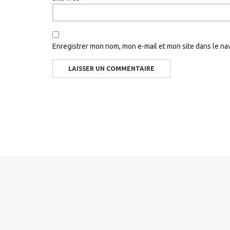
Enregistrer mon nom, mon e-mail et mon site dans le n