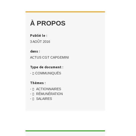
À PROPOS
Publié le :
3 AOÛT 2016
dans :
ACTUS CGT CAPGEMINI
Type de document :
-
COMMUNIQUÉS
Thèmes :
-
ACTIONNAIRES
-
RÉMUNÉRATION
-
SALAIRES