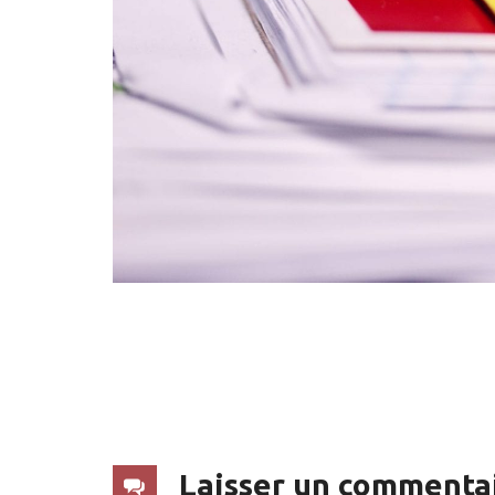
Laisser un commenta