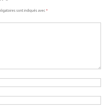
ligatoires sont indiqués avec
*