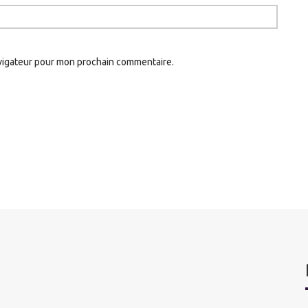
avigateur pour mon prochain commentaire.