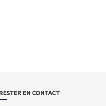
RESTER EN CONTACT