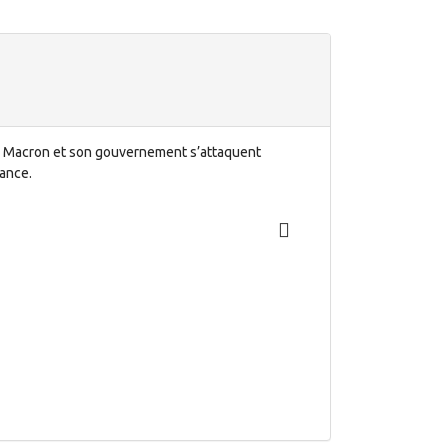
e, Macron et son gouvernement s’attaquent
nance.