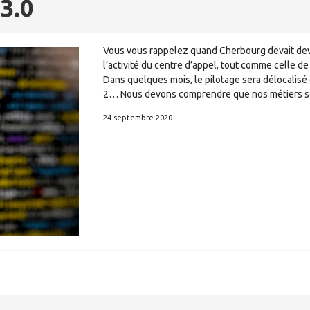
3.0
Vous vous rappelez quand Cherbourg devait deve
l’activité du centre d’appel, tout comme celle de
Dans quelques mois, le pilotage sera délocalisé 
2… Nous devons comprendre que nos métiers so
24 septembre 2020