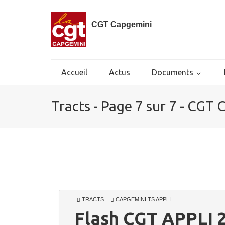
CGT Capgemini
Accueil
Actus
Documents
Tracts - Page 7 sur 7 - CGT
TRACTS
CAPGEMINI TS APPLI
Flash CGT APPLI 