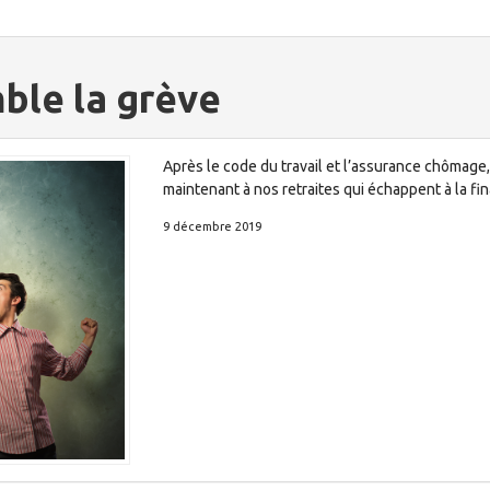
ble la grève
Après le code du travail et l’assurance chômag
maintenant à nos retraites qui échappent à la fi
9 décembre 2019