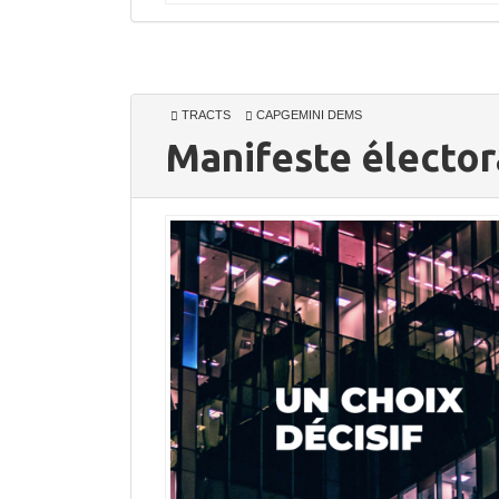
TRACTS
CAPGEMINI DEMS
Manifeste électo