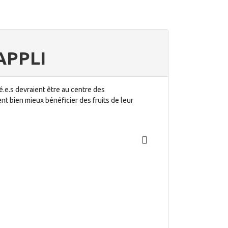
 APPLI
.e.s devraient être au centre des
nt bien mieux bénéficier des fruits de leur