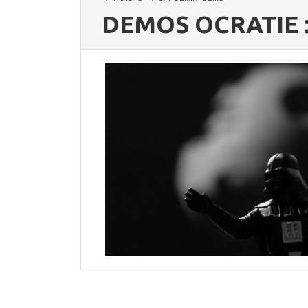
DEMOS OCRATIE : 