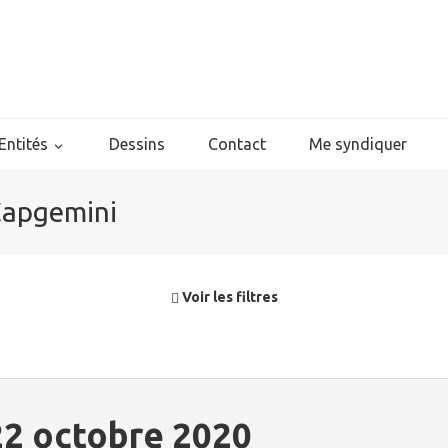
Entités
Dessins
Contact
Me syndiquer
 Capgemini
Voir les filtres
22 octobre 2020