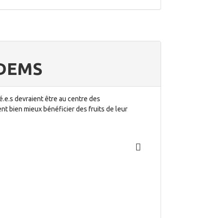
 DEMS
.e.s devraient être au centre des
nt bien mieux bénéficier des fruits de leur