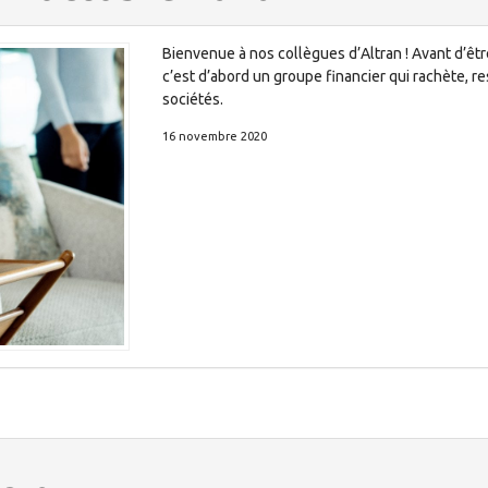
Bienvenue à nos collègues d’Altran ! Avant d’êt
c’est d’abord un groupe financier qui rachète, 
sociétés.
16 novembre 2020