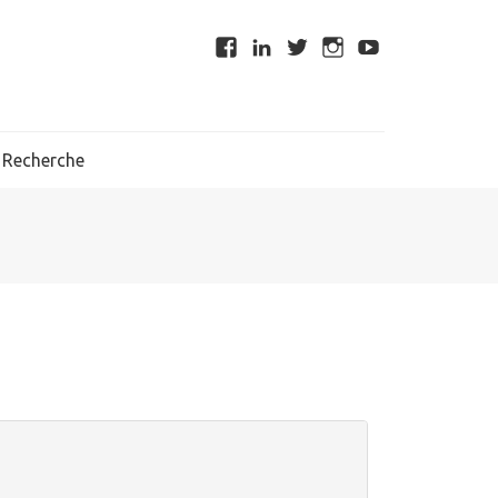
Recherche