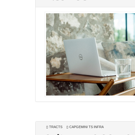
TRACTS
CAPGEMINI TS INFRA