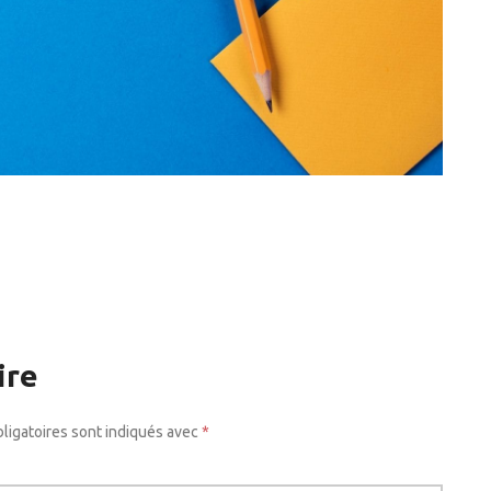
ire
ligatoires sont indiqués avec
*