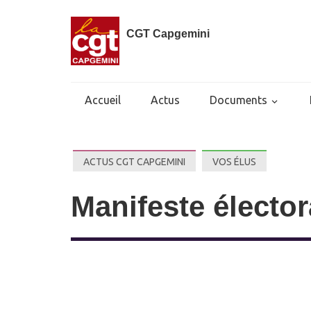
CGT Capgemini
Accueil
Actus
Documents
ACTUS CGT CAPGEMINI
VOS ÉLUS
Manifeste élect