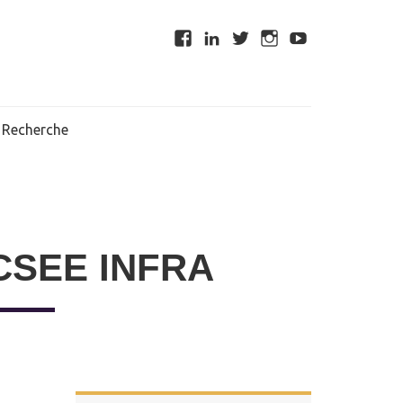
Recherche
 CSEE INFRA