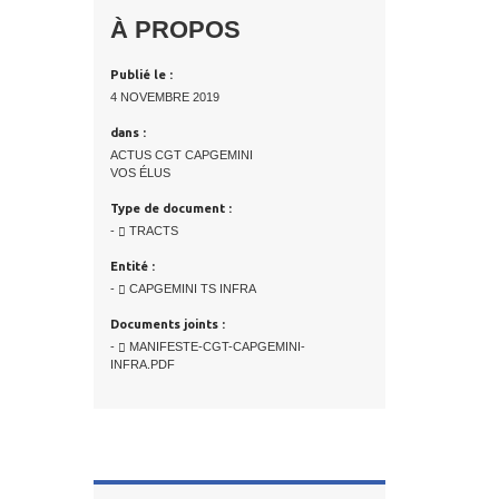
À PROPOS
Publié le :
4 NOVEMBRE 2019
dans :
ACTUS CGT CAPGEMINI
VOS ÉLUS
Type de document :
-
TRACTS
Entité :
-
CAPGEMINI TS INFRA
Documents joints :
-
MANIFESTE-CGT-CAPGEMINI-
INFRA.PDF