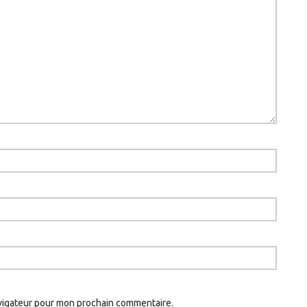
avigateur pour mon prochain commentaire.