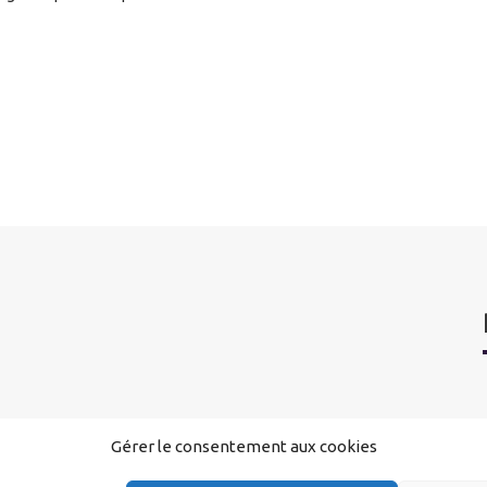
Gérer le consentement aux cookies