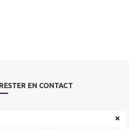
RESTER EN CONTACT