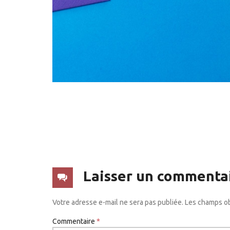
Laisser un commenta
Votre adresse e-mail ne sera pas publiée.
Les champs ob
Commentaire
*