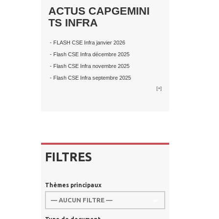
ACTUS CAPGEMINI
TS INFRA
- FLASH CSE Infra janvier 2026
- Flash CSE Infra décembre 2025
- Flash CSE Infra novembre 2025
- Flash CSE Infra septembre 2025
[+]
FILTRES
Thèmes principaux