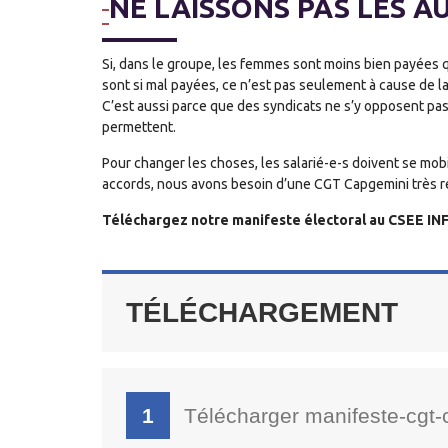
NE LAISSONS PAS LES A
Si, dans le groupe, les femmes sont moins bien payées q
sont si mal payées, ce n’est pas seulement à cause de la 
C’est aussi parce que des syndicats ne s’y opposent pas 
permettent.
Pour changer les choses, les salarié-e-s doivent se mob
accords, nous avons besoin d’une CGT Capgemini très re
Téléchargez notre manifeste électoral au CSEE INF
TÉLÉCHARGEMENT
1
Télécharger manifeste-cgt-c