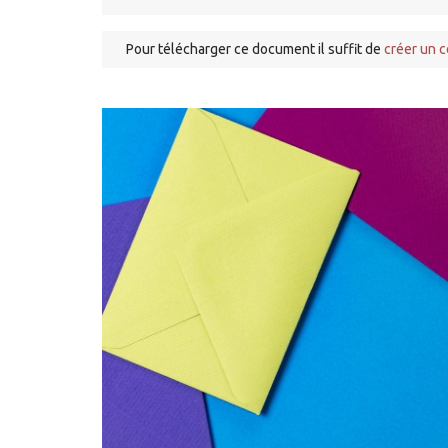
Pour télécharger ce document il suffit de
créer un 