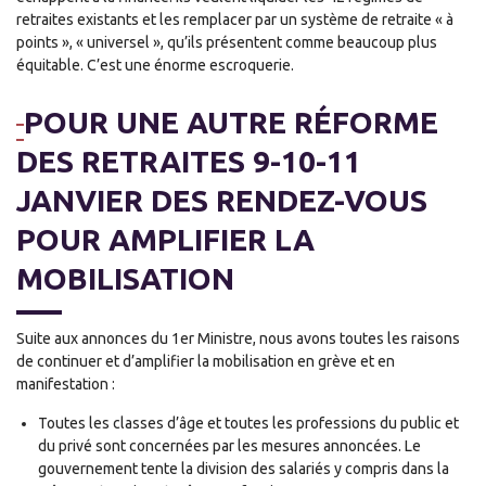
retraites existants et les remplacer par un système de retraite « à
points », « universel », qu’ils présentent comme beaucoup plus
équitable. C’est une énorme escroquerie.
POUR UNE AUTRE RÉFORME
DES RETRAITES 9-10-11
JANVIER DES RENDEZ-VOUS
POUR AMPLIFIER LA
MOBILISATION
Suite aux annonces du 1er Ministre, nous avons toutes les raisons
de continuer et d’amplifier la mobilisation en grève et en
manifestation :
Toutes les classes d’âge et toutes les professions du public et
du privé sont concernées par les mesures annoncées. Le
gouvernement tente la division des salariés y compris dans la