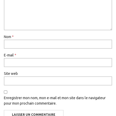
Nom
*
E-mail
*
Site web
Enregistrer mon nom, mon e-mail et mon site dans le navigateur
pour mon prochain commentaire.