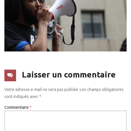
Laisser un commentaire
Votre adresse e-mail ne sera pas publiée.
Les champs obligatoires
sont indiqués avec
*
Commentaire
*