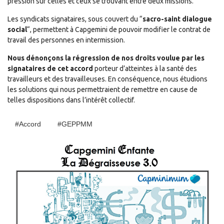
pression sur celles et ceux se trouvant entre deux missions.
Les syndicats signataires, sous couvert du “
sacro-saint dialogue
social
“, permettent à Capgemini de pouvoir modifier le contrat de
travail des personnes en intermission.
Nous dénonçons la régression de nos droits voulue par les
signataires de cet accord
porteur d’atteintes à la santé des
travailleurs et des travailleuses. En conséquence, nous étudions
les solutions qui nous permettraient de remettre en cause de
telles dispositions dans l’intérêt collectif.
#Accord
#GEPPMM