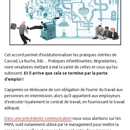
Cet accord permet d’institutionnaliser les pratiques stériles de
Cascad, La Ruche, R&I… Pratiques infantilisantes, dégradantes,
voire vexatoires mettant à mal la santé de celles et ceux qui les
subissent.
Et il arrive que cela se termine par la perte
d’emploi !
Capgemini se dédouane de son obligation de fournir du travail aux
personnes en intermission, alors qu’il appartient aux employeurs
d’exécuter loyalement le contrat de travail, en fournissant le travail
adéquat.
Dans une précédente communication
nous vous alertions sur les
PRPA, outil notamment utilisé par le management pour mettre la