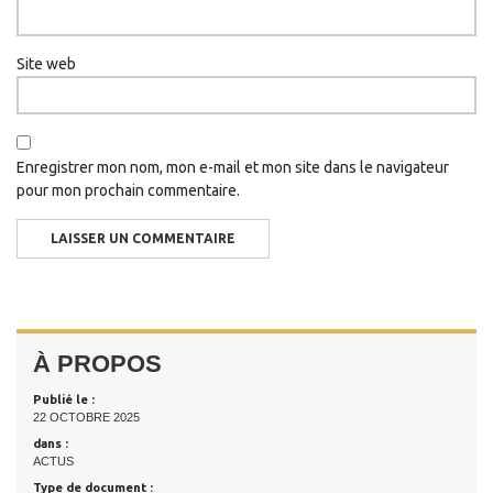
Site web
Enregistrer mon nom, mon e-mail et mon site dans le navigateur
pour mon prochain commentaire.
À PROPOS
Publié le :
22 OCTOBRE 2025
dans :
ACTUS
Type de document :