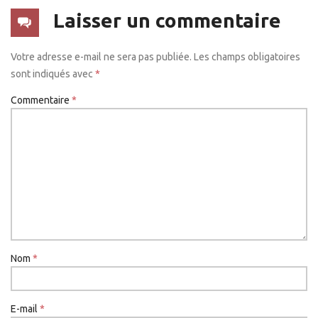
Laisser un commentaire
Votre adresse e-mail ne sera pas publiée.
Les champs obligatoires
sont indiqués avec
*
Commentaire
*
Nom
*
E-mail
*