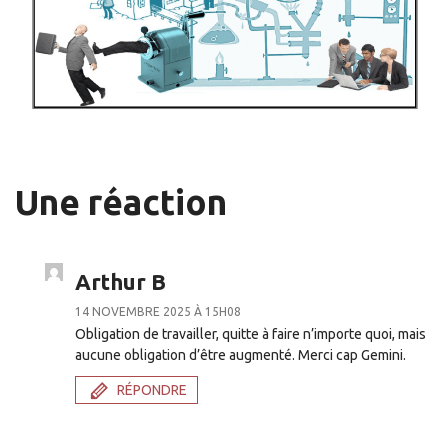
Une réaction
Arthur B
14 NOVEMBRE 2025 À 15H08
Obligation de travailler, quitte à faire n’importe quoi, mais
aucune obligation d’être augmenté. Merci cap Gemini.
RÉPONDRE