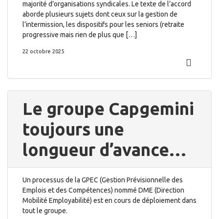
majorité d’organisations syndicales. Le texte de l’accord
aborde plusieurs sujets dont ceux sur la gestion de
l’intermission, les dispositifs pour les seniors (retraite
progressive mais rien de plus que […]
22 octobre 2025
Le groupe Capgemini
toujours une
longueur d’avance…
Un processus de la GPEC (Gestion Prévisionnelle des
Emplois et des Compétences) nommé DME (Direction
Mobilité Employabilité) est en cours de déploiement dans
tout le groupe.