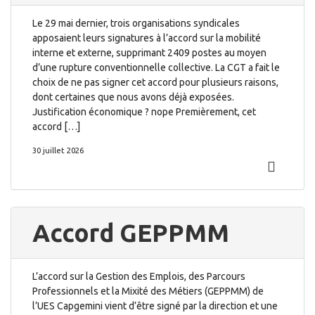
Le 29 mai dernier, trois organisations syndicales
apposaient leurs signatures à l’accord sur la mobilité
interne et externe, supprimant 2409 postes au moyen
d’une rupture conventionnelle collective. La CGT a fait le
choix de ne pas signer cet accord pour plusieurs raisons,
dont certaines que nous avons déjà exposées.
Justification économique ? nope Premièrement, cet
accord […]
30 juillet 2026
Accord GEPPMM
L’accord sur la Gestion des Emplois, des Parcours
Professionnels et la Mixité des Métiers (GEPPMM) de
l’UES Capgemini vient d’être signé par la direction et une