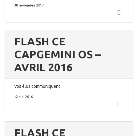
30 novembre 2017
FLASH CE
CAPGEMINI OS –
AVRIL 2016
Vos élus communiquent
12 mai 2016
FLASH CE