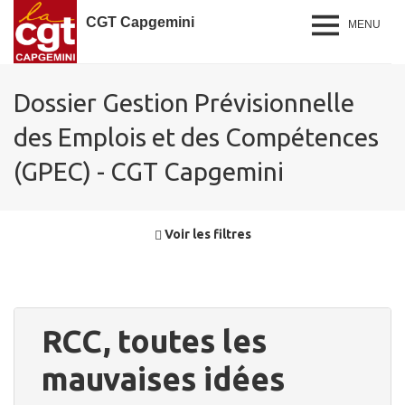
CGT Capgemini
MENU
Dossier Gestion Prévisionnelle
des Emplois et des Compétences
(GPEC) - CGT Capgemini
Voir les filtres
RCC, toutes les
mauvaises idées