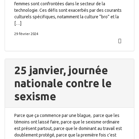
femmes sont confrontées dans le secteur de la
technologie. Ces défis sont exacerbés par des courants
culturels spécifiques, notamment la culture “bro” et la
[…]
29 février 2024
25 janvier, journée
nationale contre le
sexisme
Parce que ça commence par une blague, parce que les
témoins ont laissé faire, parce que le sexisme ordinaire
est présent partout, parce que le dominant au travail est
doublement protégé, parce que la première fois c’est