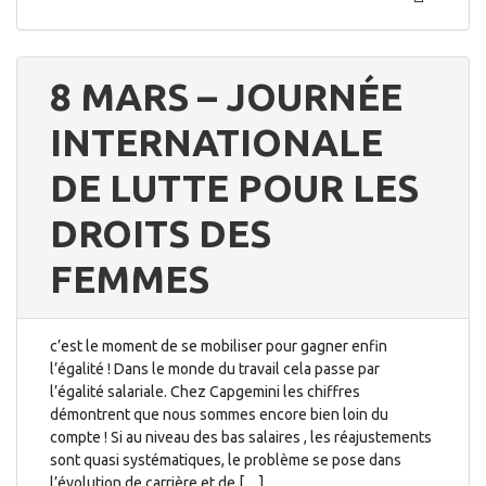
8 MARS – JOURNÉE
INTERNATIONALE
DE LUTTE POUR LES
DROITS DES
FEMMES
c’est le moment de se mobiliser pour gagner enfin
l’égalité ! Dans le monde du travail cela passe par
l’égalité salariale. Chez Capgemini les chiffres
démontrent que nous sommes encore bien loin du
compte ! Si au niveau des bas salaires , les réajustements
sont quasi systématiques, le problème se pose dans
l’évolution de carrière et de […]