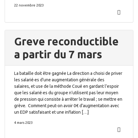
22 novembre 2023
Greve reconductible
a partir du 7 mars
La bataille doit être gagnée La direction a choisi de priver
les salarié·es d’une augmentation générale des
salaires, et use de la méthode Coué en gardant l’espoir
que les salarié·es du groupe n’utilisent pas leur moyen
de pression qui consiste à arrêter le travail ; se mettre en
grève. Comment peut-on avoir 0€ d’augmentation avec
un EDP satisfaisant et une inflation […]
4 mars 2023