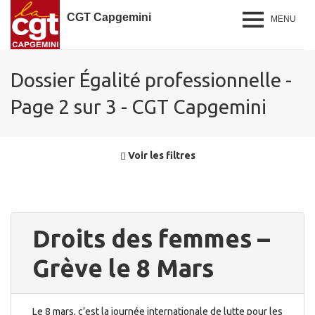
CGT Capgemini
MENU
Dossier Égalité professionnelle -
Page 2 sur 3 - CGT Capgemini
Voir les filtres
Droits des femmes –
Grève le 8 Mars
Le 8 mars, c’est la journée internationale de lutte pour les