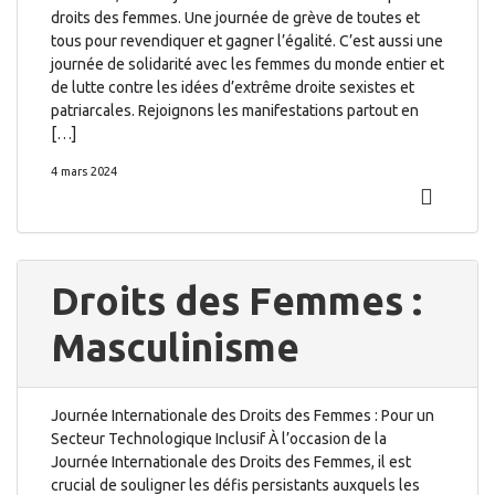
droits des femmes. Une journée de grève de toutes et
tous pour revendiquer et gagner l’égalité. C’est aussi une
journée de solidarité avec les femmes du monde entier et
de lutte contre les idées d’extrême droite sexistes et
patriarcales. Rejoignons les manifestations partout en
[…]
4 mars 2024
Droits des Femmes :
Masculinisme
Journée Internationale des Droits des Femmes : Pour un
Secteur Technologique Inclusif À l’occasion de la
Journée Internationale des Droits des Femmes, il est
crucial de souligner les défis persistants auxquels les