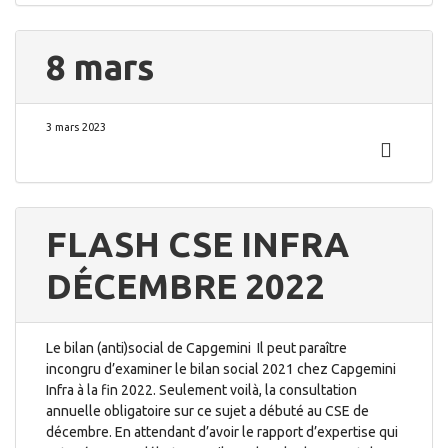
8 mars
3 mars 2023
FLASH CSE INFRA
DÉCEMBRE 2022
Le bilan (anti)social de Capgemini Il peut paraître
incongru d’examiner le bilan social 2021 chez Capgemini
Infra à la fin 2022. Seulement voilà, la consultation
annuelle obligatoire sur ce sujet a débuté au CSE de
décembre. En attendant d’avoir le rapport d’expertise qui