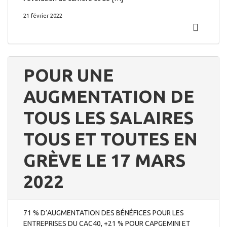
21 février 2022
POUR UNE
AUGMENTATION DE
TOUS LES SALAIRES
TOUS ET TOUTES EN
GRÈVE LE 17 MARS
2022
71 % D’AUGMENTATION DES BÉNÉFICES POUR LES
ENTREPRISES DU CAC40, +21 % POUR CAPGEMINI ET