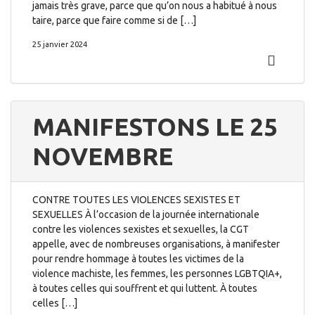
jamais très grave, parce que qu’on nous a habitué à nous
taire, parce que faire comme si de […]
25 janvier 2024
MANIFESTONS LE 25
NOVEMBRE
CONTRE TOUTES LES VIOLENCES SEXISTES ET
SEXUELLES À l’occasion de la journée internationale
contre les violences sexistes et sexuelles, la CGT
appelle, avec de nombreuses organisations, à manifester
pour rendre hommage à toutes les victimes de la
violence machiste, les femmes, les personnes LGBTQIA+,
à toutes celles qui souffrent et qui luttent. À toutes
celles […]