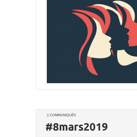
COMMUNIQUÉS
#8mars2019