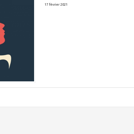
17 février 2021