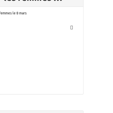
s femmes le 8 mars