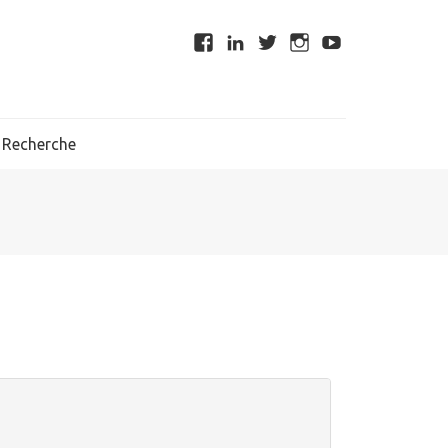
Recherche