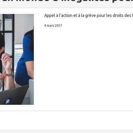
Appel à l’action et à la grève pour les droits de
4 mars 2017