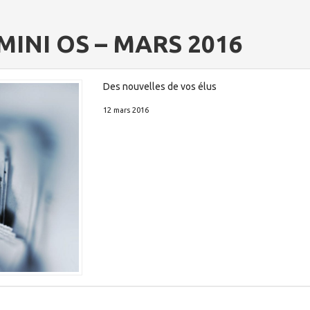
INI OS – MARS 2016
Des nouvelles de vos élus
12 mars 2016