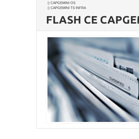
CAPGEMINI OS
CAPGEMINI TS INFRA
FLASH CE CAPGEM