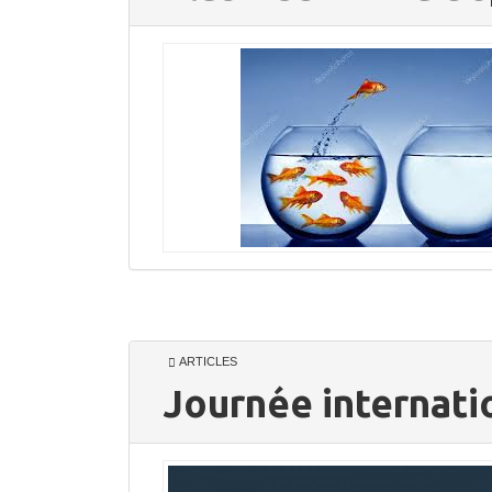
ARTICLES
Journée internati