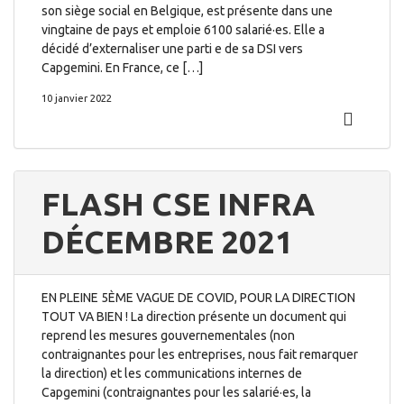
son siège social en Belgique, est présente dans une
vingtaine de pays et emploie 6100 salarié·es. Elle a
décidé d’externaliser une parti e de sa DSI vers
Capgemini. En France, ce […]
10 janvier 2022
FLASH CSE INFRA
DÉCEMBRE 2021
EN PLEINE 5ÈME VAGUE DE COVID, POUR LA DIRECTION
TOUT VA BIEN ! La direction présente un document qui
reprend les mesures gouvernementales (non
contraignantes pour les entreprises, nous fait remarquer
la direction) et les communications internes de
Capgemini (contraignantes pour les salarié·es, la