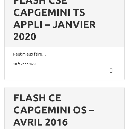
FLASH CSE
CAPGEMINI TS
APPLI – JANVIER
2020
Peut mieux faire…
10 février 2020
FLASH CE
CAPGEMINI OS –
AVRIL 2016