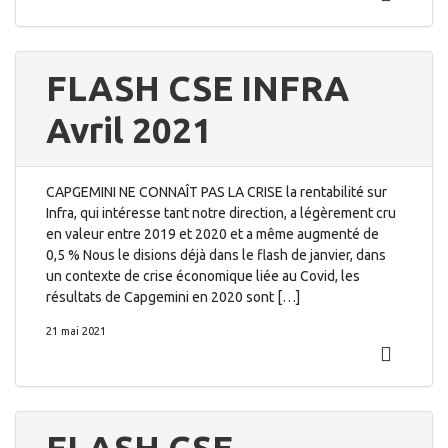
FLASH CSE INFRA
Avril 2021
CAPGEMINI NE CONNAÎT PAS LA CRISE la rentabilité sur
Infra, qui intéresse tant notre direction, a légèrement cru
en valeur entre 2019 et 2020 et a même augmenté de
0,5 % Nous le disions déjà dans le flash de janvier, dans
un contexte de crise économique liée au Covid, les
résultats de Capgemini en 2020 sont […]
21 mai 2021