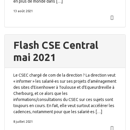
en plus de monde dans […]
13 août 2021
Flash CSE Central
mai 2021
Le CSEC chargé de com de la direction ? La direction veut
« informer » les salarié·es sur ses projets d’aménagement
des sites d’Eisenhower à Toulouse et d’Equeurdreville à
Cherbourg, et ce alors que les
informations/consultations du CSEC sur ces sujets sont
toujours en cours. En fait, elle veut surtout accélérer les
cadences, notamment pour que les salarié·es […]
8 juillet 2021