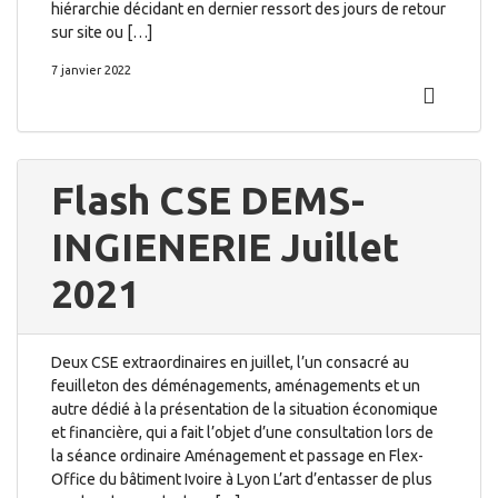
hiérarchie décidant en dernier ressort des jours de retour
sur site ou […]
7 janvier 2022
Flash CSE DEMS-
INGIENERIE Juillet
2021
Deux CSE extraordinaires en juillet, l’un consacré au
feuilleton des déménagements, aménagements et un
autre dédié à la présentation de la situation économique
et financière, qui a fait l’objet d’une consultation lors de
la séance ordinaire Aménagement et passage en Flex-
Office du bâtiment Ivoire à Lyon L’art d’entasser de plus