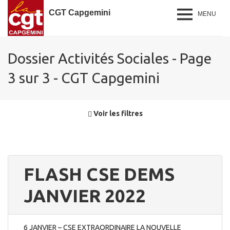
CGT Capgemini
MENU
Dossier Activités Sociales - Page
3 sur 3 - CGT Capgemini
Voir les filtres
FLASH CSE DEMS
JANVIER 2022
6 JANVIER – CSE EXTRAORDINAIRE LA NOUVELLE