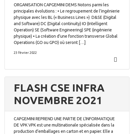
ORGANISATION CAPGEMINI DEMS Notons parmi les
principales évolutions : • Le regroupement de l’ingénierie
physique avec les BL (« Business Lines ») D&SE (Digital
and Software) DC (Digital continuity) IO (Intelligent
Operation) SE (Software Engineering) SPE (ingénierie
physique) • La création d’une fonction transverse Global
Operations (GO ou GPO) où seront […]
23 février 2022
FLASH CSE INFRA
NOVEMBRE 2O21
CAPGEMINI REPREND UNE PARTIE DE L’INFORMATIQUE
DE VPK VPK est une multinationale spécialisée dans la
production d’emballages en carton et en papier. Elle a