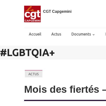
CGT Capgemini
Accueil
Actus
Documents
#
LGBTQIA+
ACTUS
Mois des fiertés 