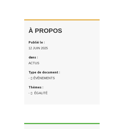
À PROPOS
Publié le :
12 JUIN 2025
dans :
ACTUS
Type de document :
-
ÉVÈNEMENTS
Thèmes :
-
ÉGALITÉ