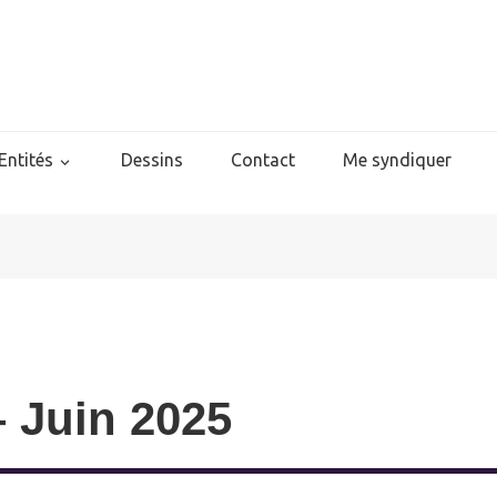
Entités
Dessins
Contact
Me syndiquer
– Juin 2025