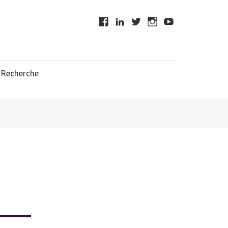
Recherche