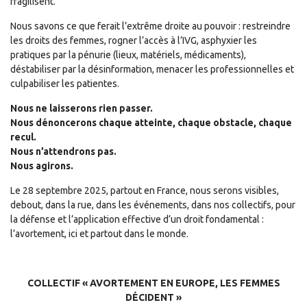
fragilisent.
Nous savons ce que ferait l’extrême droite au pouvoir : restreindre
les droits des femmes, rogner l’accès à l’IVG, asphyxier les
pratiques par la pénurie (lieux, matériels, médicaments),
déstabiliser par la désinformation, menacer les professionnelles et
culpabiliser les patientes.
Nous ne laisserons rien passer.
Nous dénoncerons chaque atteinte, chaque obstacle, chaque
recul.
Nous n’attendrons pas.
Nous agirons.
Le 28 septembre 2025, partout en France, nous serons visibles,
debout, dans la rue, dans les événements, dans nos collectifs, pour
la défense et l’application effective d’un droit fondamental :
l’avortement, ici et partout dans le monde.
COLLECTIF « AVORTEMENT EN EUROPE, LES FEMMES
DÉCIDENT »