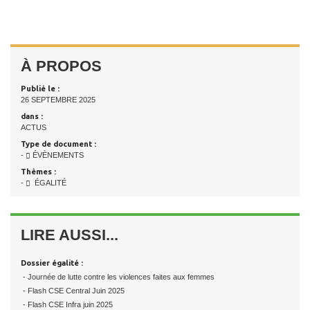
À PROPOS
Publié le :
26 SEPTEMBRE 2025
dans :
ACTUS
Type de document :
-
ÉVÈNEMENTS
Thèmes :
-
ÉGALITÉ
LIRE AUSSI...
Dossier égalité :
- Journée de lutte contre les violences faites aux femmes
- Flash CSE Central Juin 2025
- Flash CSE Infra juin 2025