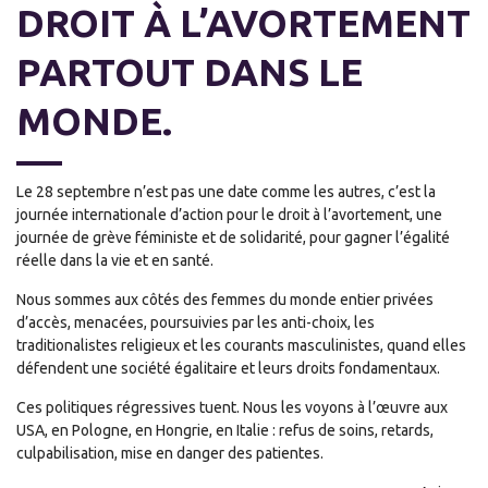
DROIT À L’AVORTEMENT
PARTOUT DANS LE
MONDE.
Le 28 septembre n’est pas une date comme les autres, c’est la
journée internationale d’action pour le droit à l’avortement, une
journée de grève féministe et de solidarité, pour gagner l’égalité
réelle dans la vie et en santé.
Nous sommes aux côtés des femmes du monde entier privées
d’accès, menacées, poursuivies par les anti-choix, les
traditionalistes religieux et les courants masculinistes, quand elles
défendent une société égalitaire et leurs droits fondamentaux.
Ces politiques régressives tuent. Nous les voyons à l’œuvre aux
USA, en Pologne, en Hongrie, en Italie : refus de soins, retards,
culpabilisation, mise en danger des patientes.