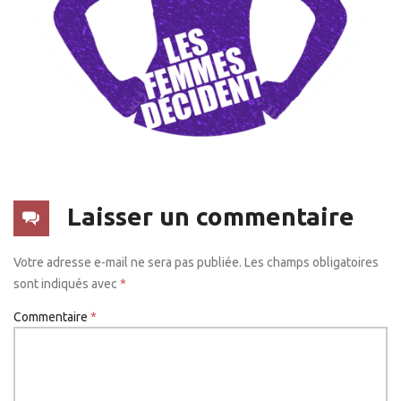
Laisser un commentaire
Votre adresse e-mail ne sera pas publiée.
Les champs obligatoires
sont indiqués avec
*
Commentaire
*