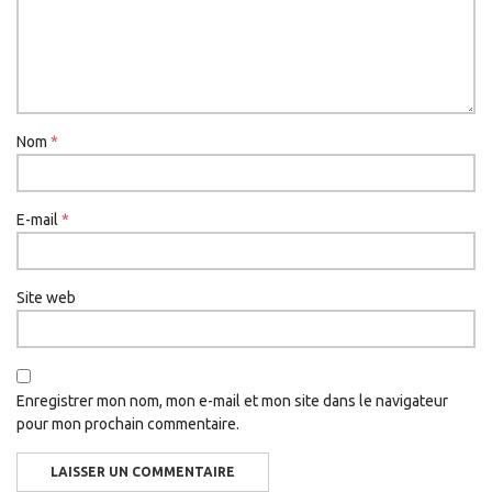
Nom
*
E-mail
*
Site web
Enregistrer mon nom, mon e-mail et mon site dans le navigateur
pour mon prochain commentaire.