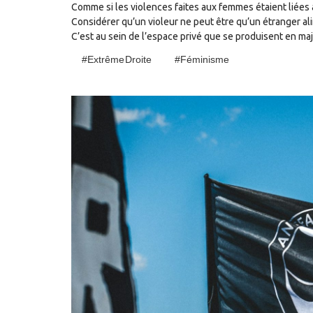
Comme si les violences faites aux femmes étaient liées à
Considérer qu’un violeur ne peut être qu’un étranger ali
C’est au sein de l’espace privé que se produisent en maj
#Extrême Droite
#Féminisme