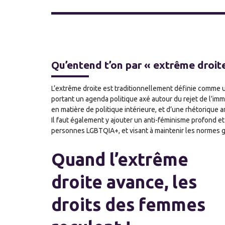
Qu’entend t’on par « extrême droit
L’extrême droite est traditionnellement définie comme u
portant un agenda politique axé autour du rejet de l’imm
en matière de politique intérieure, et d’une rhétorique a
Il faut également y ajouter un anti-féminisme profond e
personnes LGBTQIA+, et visant à maintenir les normes g
Quand l’extrême
droite avance, les
droits des femmes