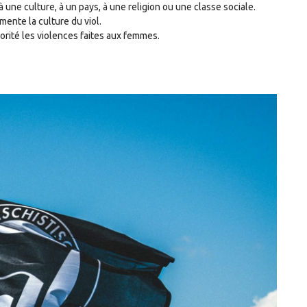
 une culture, à un pays, à une religion ou une classe sociale.
mente la culture du viol.
orité les violences faites aux femmes.