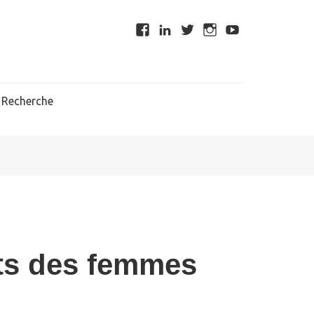
Recherche
its des femmes