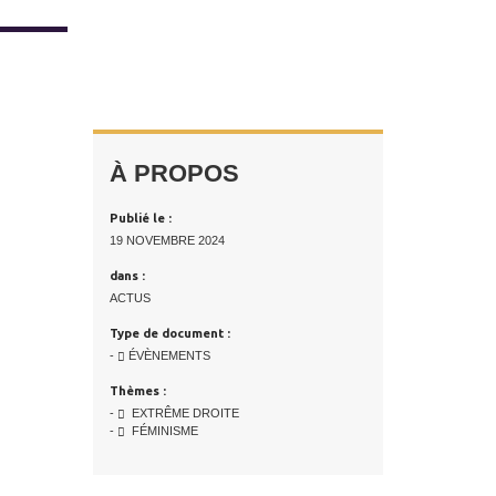
À PROPOS
Publié le :
19 NOVEMBRE 2024
dans :
ACTUS
Type de document :
-
ÉVÈNEMENTS
Thèmes :
-
EXTRÊME DROITE
-
FÉMINISME