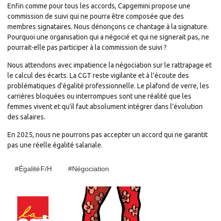
Enfin comme pour tous les accords, Capgemini propose une
commission de suivi qui ne pourra être composée que des
membres signataires. Nous dénonçons ce chantage à la signature.
Pourquoi une organisation qui a négocié et qui ne signerait pas, ne
pourrait-elle pas participer à la commission de suivi ?
Nous attendons avec impatience la négociation sur le rattrapage et
le calcul des écarts. La CGT reste vigilante et à l’écoute des
problématiques d’égalité professionnelle. Le plafond de verre, les
carrières bloquées ou interrompues sont une réalité que les
femmes vivent et qu’il faut absolument intégrer dans l’évolution
des salaires.
En 2025, nous ne pourrons pas accepter un accord qui ne garantit
pas une réelle égalité salariale.
#égalité F/H
#Négociation