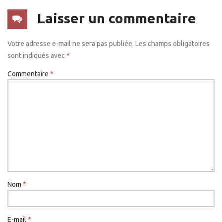
Laisser un commentaire
Votre adresse e-mail ne sera pas publiée.
Les champs obligatoires
sont indiqués avec
*
Commentaire
*
Nom
*
E-mail
*