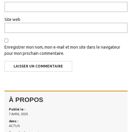
Site web
Enregistrer mon nom, mon e-mail et mon site dans le navigateur
pour mon prochain commentaire.
À PROPOS
Publié le :
7 AVRIL 2025
dans :
ACTUS