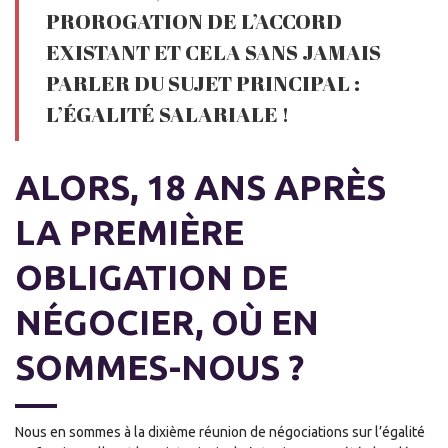
PROROGATION DE L’ACCORD
EXISTANT ET CELA SANS JAMAIS
PARLER DU SUJET PRINCIPAL :
L’ÉGALITÉ SALARIALE !
ALORS, 18 ANS APRÈS
LA PREMIÈRE
OBLIGATION DE
NÉGOCIER, OÙ EN
SOMMES-NOUS ?
Nous en sommes à la dixième réunion de négociations sur l’égalité