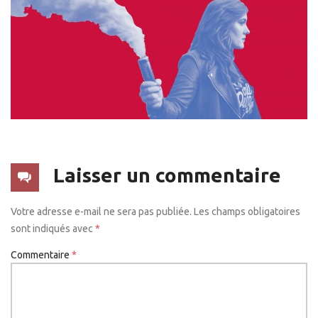
Laisser un commentaire
Votre adresse e-mail ne sera pas publiée.
Les champs obligatoires
sont indiqués avec
*
Commentaire
*