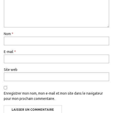
Nom
*
E-mail
*
Site web
Enregistrer mon nom, mon e-mail et mon site dans le navigateur
pour mon prochain commentaire.