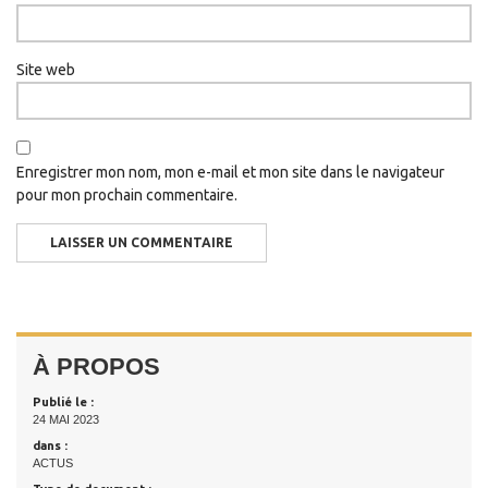
Site web
Enregistrer mon nom, mon e-mail et mon site dans le navigateur
pour mon prochain commentaire.
À PROPOS
Publié le :
24 MAI 2023
dans :
ACTUS