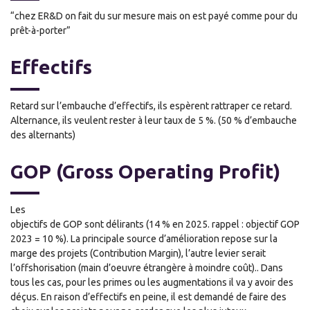
“chez ER&D on fait du sur mesure mais on est payé comme pour du
prêt-à-porter”
Effectifs
Retard sur l’embauche d’effectifs, ils espèrent rattraper ce retard.
Alternance, ils veulent rester à leur taux de 5 %. (50 % d’embauche
des alternants)
GOP (Gross Operating Profit)
Les
objectifs de GOP sont délirants (14 % en 2025. rappel : objectif GOP
2023 = 10 %). La principale source d’amélioration repose sur la
marge des projets (Contribution Margin), l’autre levier serait
l’offshorisation (main d’oeuvre étrangère à moindre coût).. Dans
tous les cas, pour les primes ou les augmentations il va y avoir des
déçus. En raison d’effectifs en peine, il est demandé de faire des