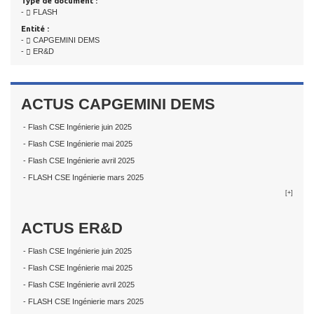
Type de document :
-
FLASH
Entité :
-
CAPGEMINI DEMS
-
ER&D
ACTUS CAPGEMINI DEMS
- Flash CSE Ingénierie juin 2025
- Flash CSE Ingénierie mai 2025
- Flash CSE Ingénierie avril 2025
- FLASH CSE Ingénierie mars 2025
[+]
ACTUS ER&D
- Flash CSE Ingénierie juin 2025
- Flash CSE Ingénierie mai 2025
- Flash CSE Ingénierie avril 2025
- FLASH CSE Ingénierie mars 2025