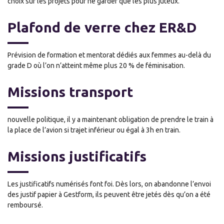
choix sur les projets pour ne garder que les plus juteux.
Plafond de verre chez ER&D
Prévision de formation et mentorat dédiés aux femmes au-delà du
grade D où l’on n’atteint même plus 20 % de féminisation.
Missions transport
nouvelle politique, il y a maintenant obligation de prendre le train à
la place de l’avion si trajet inférieur ou égal à 3h en train.
Missions justificatifs
Les justificatifs numérisés font foi. Dès lors, on abandonne l’envoi
des justif papier à Gestform, ils peuvent être jetés dès qu’on a été
remboursé.