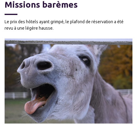
Missions barèmes
Le prix des hôtels ayant grimpé, le plafond de réservation a été
revu à une légère hausse.