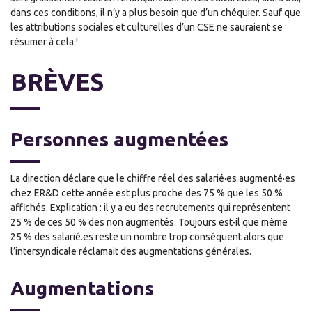
dans ces conditions, il n’y a plus besoin que d’un chéquier. Sauf que
les attributions sociales et culturelles d’un CSE ne sauraient se
résumer à cela !
BRÈVES
Personnes augmentées
La direction déclare que le chiffre réel des salarié·es augmenté·es
chez ER&D cette année est plus proche des 75 % que les 50 %
affichés. Explication : il y a eu des recrutements qui représentent
25 % de ces 50 % des non augmentés. Toujours est-il que même
25 % des salarié.es reste un nombre trop conséquent alors que
l’intersyndicale réclamait des augmentations générales.
Augmentations