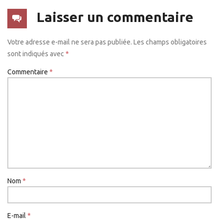
Laisser un commentaire
Votre adresse e-mail ne sera pas publiée.
Les champs obligatoires
sont indiqués avec
*
Commentaire
*
Nom
*
E-mail
*