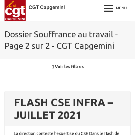
CGT Capgemini
MENU
Dossier Souffrance au travail -
Page 2 sur 2 - CGT Capgemini
Voir les filtres
FLASH CSE INFRA –
JUILLET 2021
La direction conteste l’expertise du CSE Dans le flash de