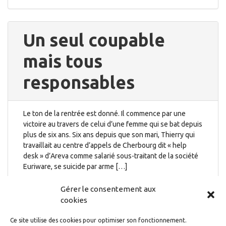
Un seul coupable
mais tous
responsables
Le ton de la rentrée est donné. Il commence par une
victoire au travers de celui d’une femme qui se bat depuis
plus de six ans. Six ans depuis que son mari, Thierry qui
travaillait au centre d’appels de Cherbourg dit « help
desk » d’Areva comme salarié sous-traitant de la société
Euriware, se suicide par arme […]
12 septembre 2019
Gérer le consentement aux
cookies
Ce site utilise des cookies pour optimiser son fonctionnement.