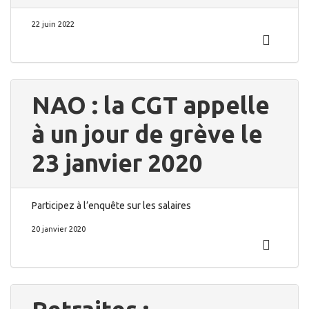
22 juin 2022
NAO : la CGT appelle
à un jour de grève le
23 janvier 2020
Participez à l’enquête sur les salaires
20 janvier 2020