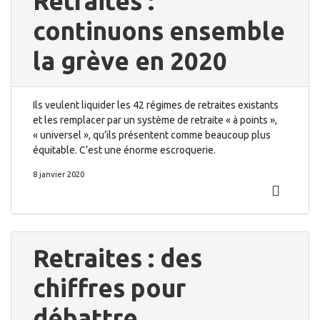
Retraites :
continuons ensemble
la grève en 2020
Ils veulent liquider les 42 régimes de retraites existants
et les remplacer par un système de retraite « à points »,
« universel », qu’ils présentent comme beaucoup plus
équitable. C’est une énorme escroquerie.
8 janvier 2020
Retraites : des
chiffres pour
débattre