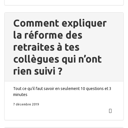
Comment expliquer
la réforme des
retraites à tes
collègues qui n’ont
rien suivi ?
Tout ce qu’il faut savoir en seulement 10 questions et 3
minutes
7 décembre 2019