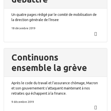
Un quatre pages rédigé par le comité de mobilisation de
la direction générale de l’Insee
18 décembre 2019
Continuons
ensemble la grève
Après le code du travail et l’assurance chômage, Macron
et son gouvernement s’attaquent maintenant à nos
retraites qui échappent à la finance.
9 décembre 2019