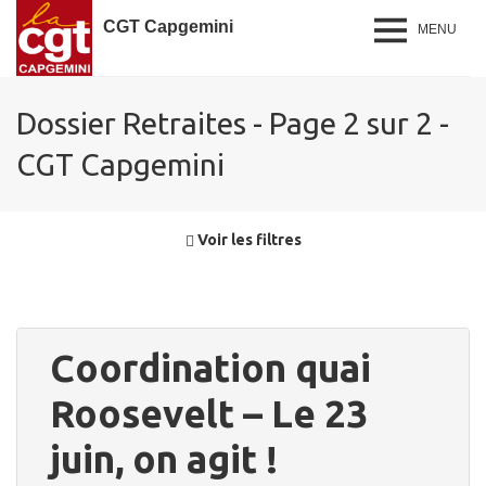
CGT Capgemini
MENU
Dossier Retraites - Page 2 sur 2 -
CGT Capgemini
Voir les filtres
Coordination quai
Roosevelt – Le 23
juin, on agit !