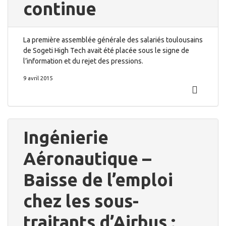
continue
La première assemblée générale des salariés toulousains
de Sogeti High Tech avait été placée sous le signe de
l’information et du rejet des pressions.
9 avril 2015
Ingénierie
Aéronautique –
Baisse de l’emploi
chez les sous-
traitants d’Airbus :