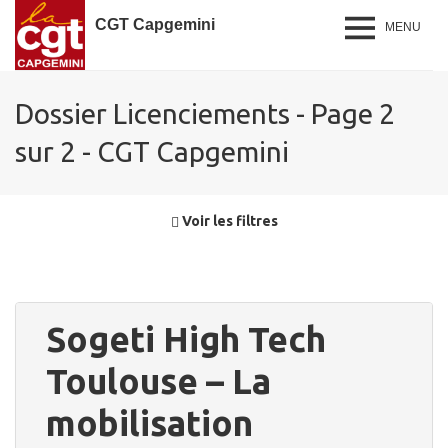
CGT Capgemini
MENU
Dossier Licenciements - Page 2
sur 2 - CGT Capgemini
Voir les filtres
Sogeti High Tech
Toulouse – La
mobilisation