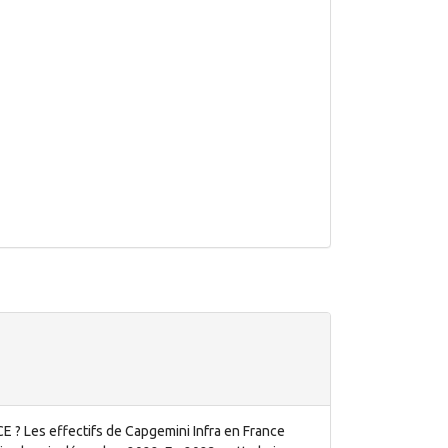
 Les effectifs de Capgemini Infra en France