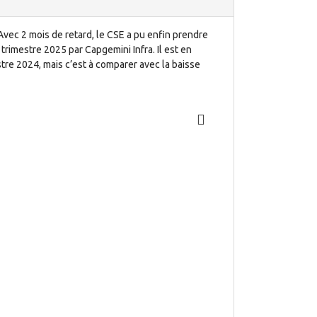
c 2 mois de retard, le CSE a pu enfin prendre
 trimestre 2025 par Capgemini Infra. Il est en
stre 2024, mais c’est à comparer avec la baisse