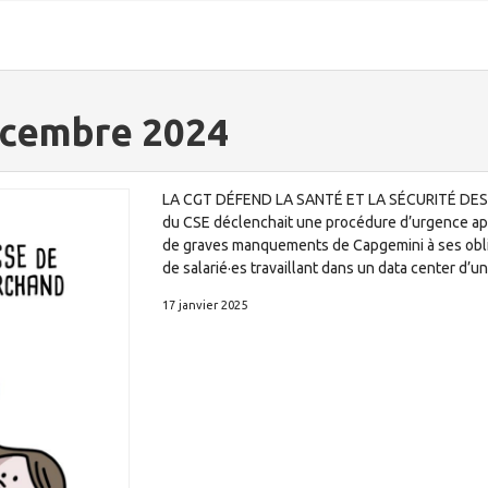
écembre 2024
LA CGT DÉFEND LA SANTÉ ET LA SÉCURITÉ DES 
du CSE déclenchait une procédure d’urgence ap
de graves manquements de Capgemini à ses obliga
de salarié·es travaillant dans un data center d’un
17 janvier 2025