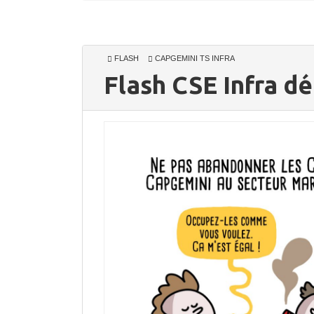
FLASH
CAPGEMINI TS INFRA
Flash CSE Infra d