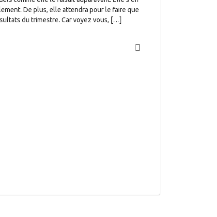
llement. De plus, elle attendra pour le faire que
ultats du trimestre. Car voyez vous, […]