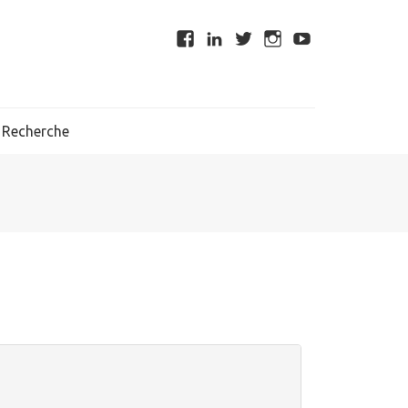
Recherche