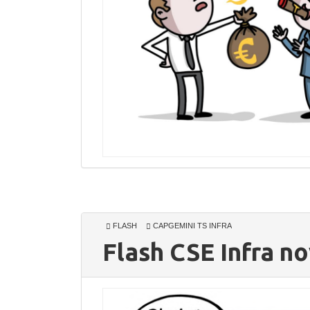
FLASH
CAPGEMINI TS INFRA
Flash CSE Infra 