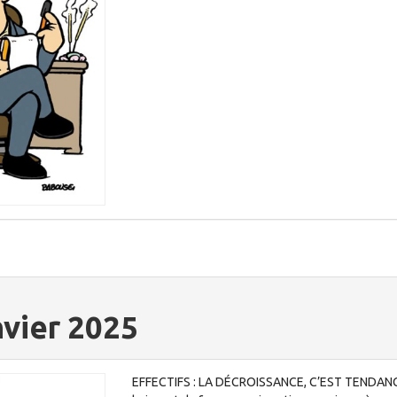
nvier 2025
EFFECTIFS : LA DÉCROISSANCE, C’EST TENDANCE ?