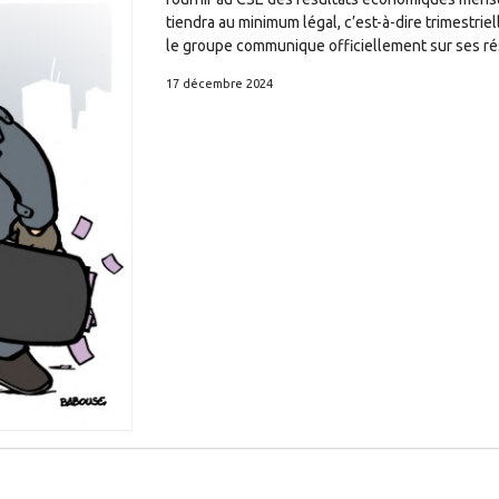
tiendra au minimum légal, c’est-à-dire trimestrie
le groupe communique officiellement sur ses rés
17 décembre 2024