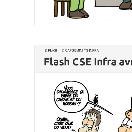
FLASH
CAPGEMINI TS INFRA
Flash CSE Infra av