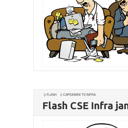
FLASH
CAPGEMINI TS INFRA
Flash CSE Infra ja