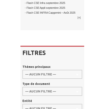
- Flash CSE Infra septembre 2025
- Flash CSE Appli septembre 2025
- Flash CSE INFRA Capgemini – Août 2025
[+]
FILTRES
Thèmes principaux
Type de document
Entité