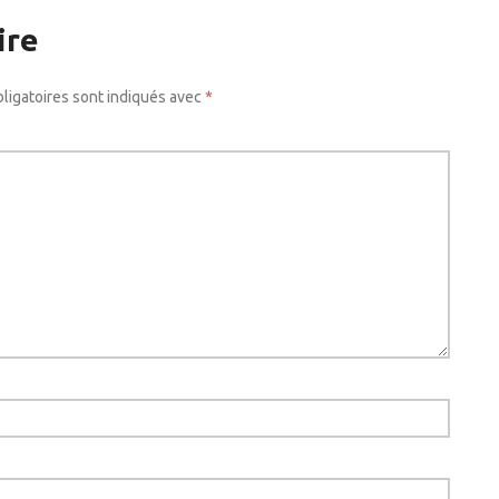
ire
ligatoires sont indiqués avec
*