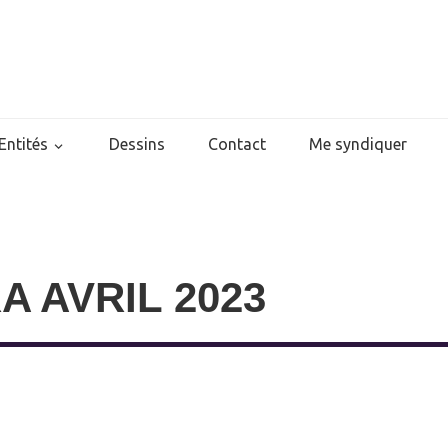
Entités
Dessins
Contact
Me syndiquer
A AVRIL 2023