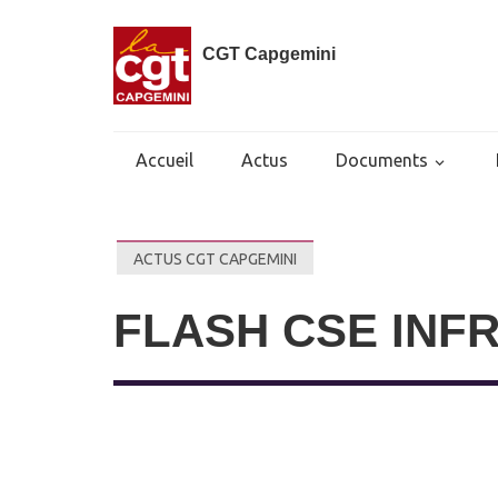
CGT Capgemini
Accueil
Actus
Documents
ACTUS CGT CAPGEMINI
FLASH CSE INFR