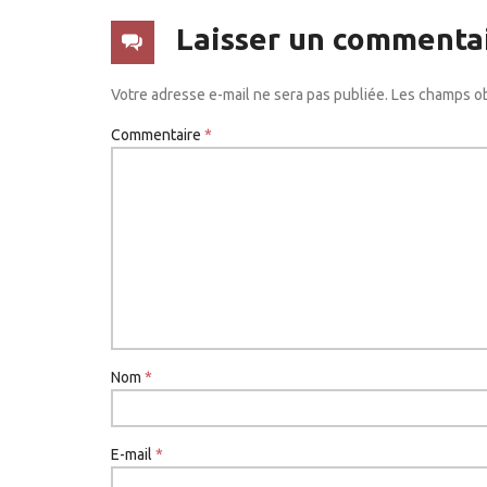
Laisser un commenta
Votre adresse e-mail ne sera pas publiée.
Les champs ob
Commentaire
*
Nom
*
E-mail
*