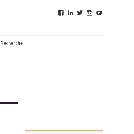
Recherche