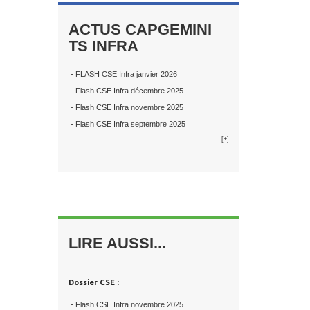
ACTUS CAPGEMINI
TS INFRA
- FLASH CSE Infra janvier 2026
- Flash CSE Infra décembre 2025
- Flash CSE Infra novembre 2025
- Flash CSE Infra septembre 2025
[+]
LIRE AUSSI...
Dossier CSE :
- Flash CSE Infra novembre 2025