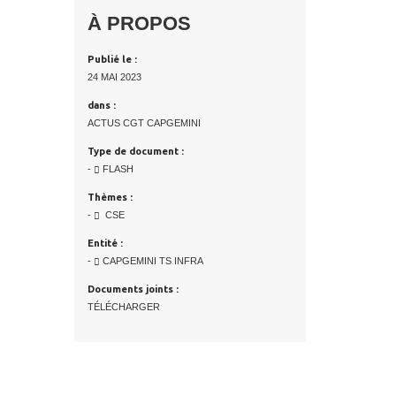
À PROPOS
Publié le :
24 MAI 2023
dans :
ACTUS CGT CAPGEMINI
Type de document :
-
FLASH
Thèmes :
-
CSE
Entité :
-
CAPGEMINI TS INFRA
Documents joints :
TÉLÉCHARGER