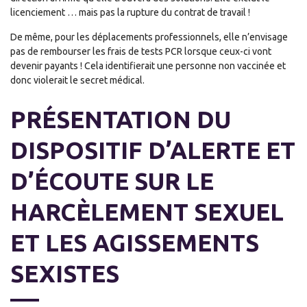
licenciement … mais pas la rupture du contrat de travail !
De même, pour les déplacements professionnels, elle n’envisage
pas de rembourser les frais de tests PCR lorsque ceux-ci vont
devenir payants ! Cela identifierait une personne non vaccinée et
donc violerait le secret médical.
PRÉSENTATION DU
DISPOSITIF D’ALERTE ET
D’ÉCOUTE SUR LE
HARCÈLEMENT SEXUEL
ET LES AGISSEMENTS
SEXISTES