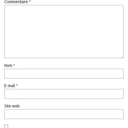
Commentaire
*
Nom
*
E-mail
*
Site web