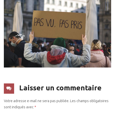
Laisser un commentaire
Votre adresse e-mail ne sera pas publiée.
Les champs obligatoires
sont indiqués avec
*