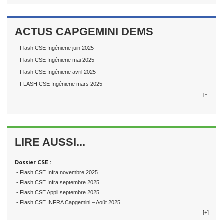
ACTUS CAPGEMINI DEMS
- Flash CSE Ingénierie juin 2025
- Flash CSE Ingénierie mai 2025
- Flash CSE Ingénierie avril 2025
- FLASH CSE Ingénierie mars 2025
[+]
LIRE AUSSI...
Dossier CSE :
- Flash CSE Infra novembre 2025
- Flash CSE Infra septembre 2025
- Flash CSE Appli septembre 2025
- Flash CSE INFRA Capgemini – Août 2025
[+]