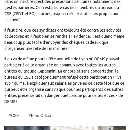
dans un strict respect des précautions sanitaires notamment des
gestes barrières. Ce n’est pas le cas des membres du bureau du
CSE (CFDT et FO) , qui ont jusqu’ici refusé toutes les propositions
d’activité.
Il faut dire, que ces syndicats ont toujours été contre les activités
collectives et, il faut bien se rendre à l’évidence, il est quand même
beaucoup plus facile d’envoyer des chèques cadeaux que
d’organiser une fête de fin d’année !
Il en va de même pour la fête annuelle de Lyon où DEMS pouvait
participer à celle organisée en commun avec toutes les autres
entités du groupe Capgemini. Là encore et sans concertation, le
bureau du CSE a catégoriquement refusé cette participation ! Il va
avoir du mal à expliquer aux salarié·es privé·es de cette fête que ce
qui peut être organisé sans risque pour les participants des autres
entités présenterait un danger quelconque pour celles et ceux de
DEMS !
#CSE
#Flex-Office