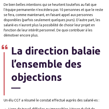
De bien belles intentions qui se heurtent toutefois au fait que
l’équipe permanente n’excédera pas 10 personnes et que le reste
se fera, comme maintenant, en faisant appel aux personnes
disponibles (parfois seulement quelques jours). D’autre part, les
salarié·es n’auront plus la possibilité de choisir leur projet en
fonction de leur intérêt personnel. De quoi contribuer à les
démotiver encore plus.
La direction balaie
l’ensemble des
objections
Un élu CGT a résumé le constat effectué auprès des salarié·es :