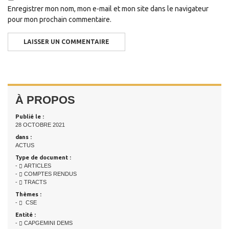
Enregistrer mon nom, mon e-mail et mon site dans le navigateur
pour mon prochain commentaire.
À PROPOS
Publié le :
28 OCTOBRE 2021
dans :
ACTUS
Type de document :
-
ARTICLES
-
COMPTES RENDUS
-
TRACTS
Thèmes :
-
CSE
Entité :
-
CAPGEMINI DEMS