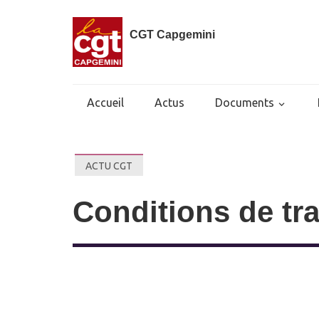
CGT Capgemini
Accueil
Actus
Documents
ACTU CGT
Conditions de trava