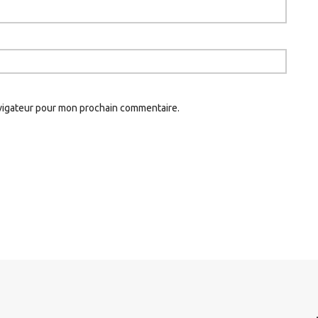
avigateur pour mon prochain commentaire.