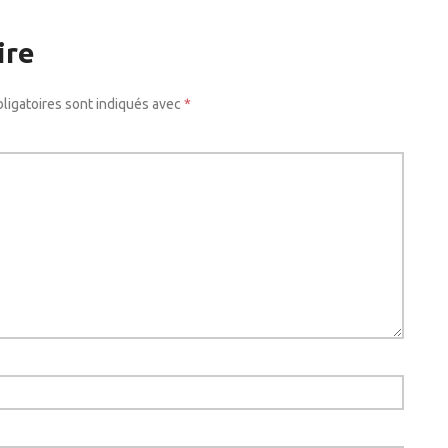
ire
ligatoires sont indiqués avec
*