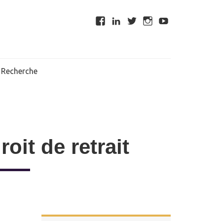
Recherche
roit de retrait