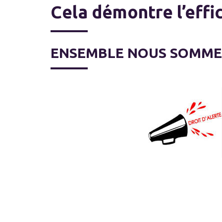
Cela démontre l’effic
ENSEMBLE NOUS SOMMES 