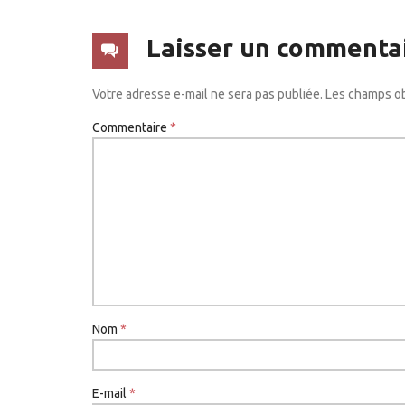
Laisser un commenta
Votre adresse e-mail ne sera pas publiée.
Les champs ob
Commentaire
*
Nom
*
E-mail
*