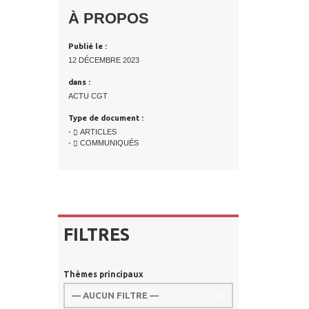
À PROPOS
Publié le :
12 DÉCEMBRE 2023
dans :
ACTU CGT
Type de document :
-
ARTICLES
-
COMMUNIQUÉS
FILTRES
Thèmes principaux