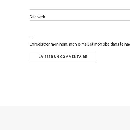
Site web
Enregistrer mon nom, mon e-mail et mon site dans le n