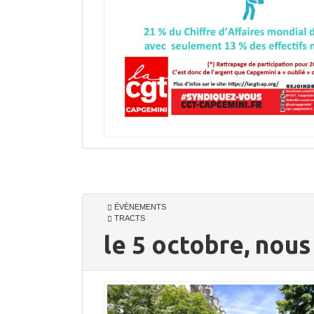
ÉVÈNEMENTS
TRACTS
le 5 octobre, nous