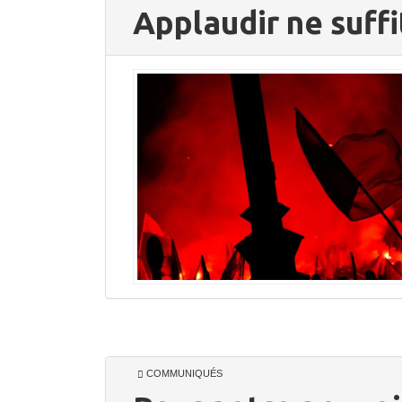
Applaudir ne suffit
COMMUNIQUÉS