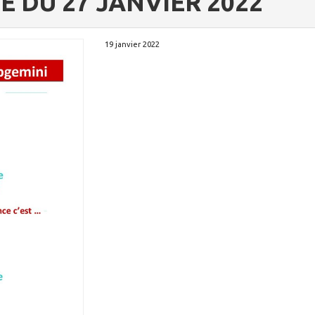
E DU 27 JANVIER 2022
19 janvier 2022