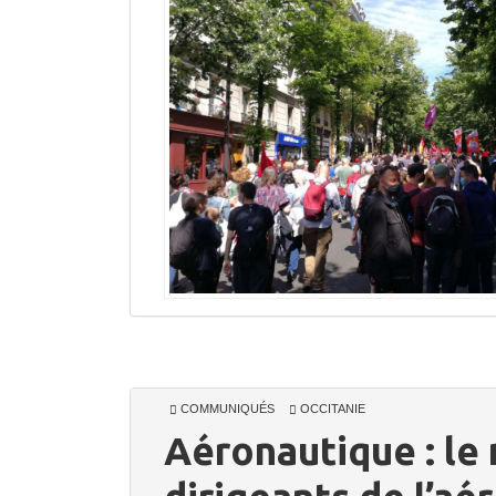
COMMUNIQUÉS
OCCITANIE
Aéronautique : le 