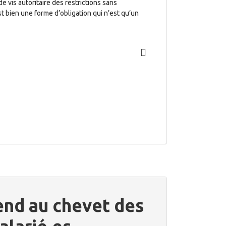
vis autoritaire des restrictions sans
st bien une forme d’obligation qui n’est qu’un
rend au chevet des