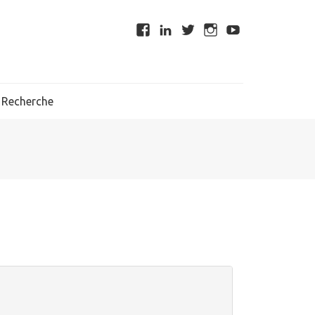
Recherche