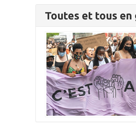
Toutes et tous en 