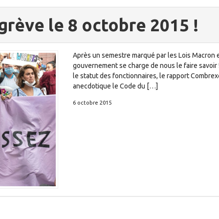
grève le 8 octobre 2015 !
Après un semestre marqué par les Lois Macron et
gouvernement se charge de nous le faire savoir ! 
le statut des fonctionnaires, le rapport Combrexe
anecdotique le Code du […]
6 octobre 2015