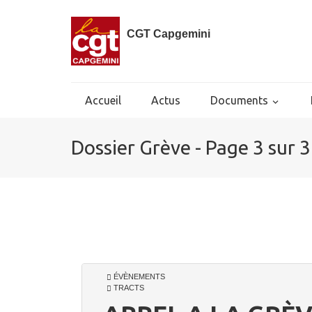
CGT Capgemini
Accueil
Actus
Documents
Dossier Grève - Page 3 sur 
ÉVÈNEMENTS
TRACTS