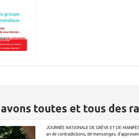
 avons toutes et tous des ra
JOURNÉE NATIONALE DE GRÈVE ET DE MANIFESTA
an de contradictions, de mensonges, d’approxim