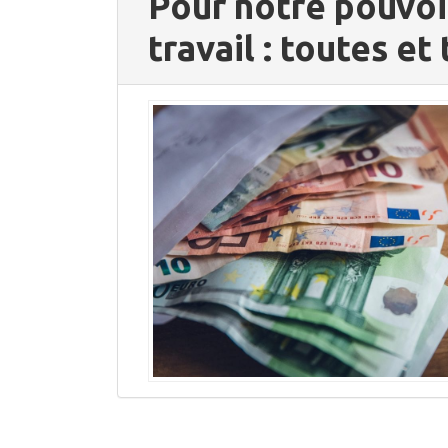
Pour notre pouvoir
travail : toutes et