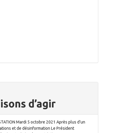
isons d’agir
TION Mardi 5 octobre 2021 Après plus d’un
ations et de désinformation Le Président