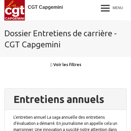
CGT Capgemini
MENU
Dossier Entretiens de carrière -
CGT Capgemini
Voir les filtres
Entretiens annuels
L’entretien annuel La saga annuelle des entretiens
d’évaluation a démarré. En journalisme on appelle cela un
marronnier. Une innovation a suscité notre attention dans