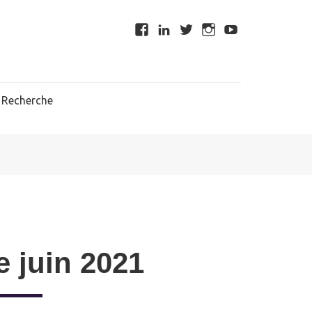
Recherche
 juin 2021