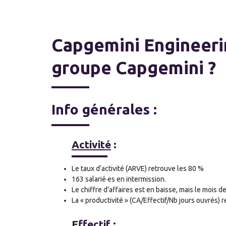
Capgemini Engineeri
groupe Capgemini ?
Info générales :
Activité
:
Le taux d’activité (ARVE) retrouve les 80 %
163 salarié·es en intermission.
Le chiffre d’affaires est en baisse, mais le mois 
La « productivité » (CA/Effectif/Nb jours ouvrés) 
Effectif
: