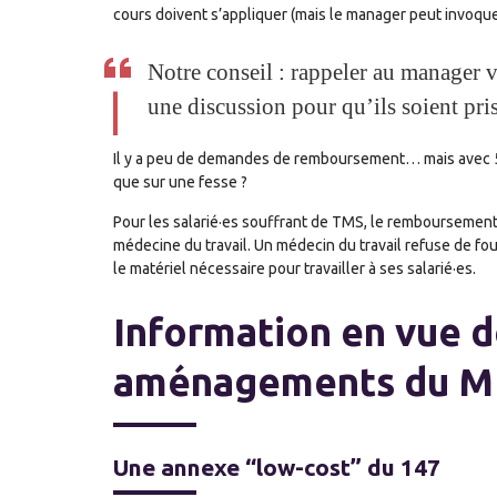
cours doivent s’appliquer (mais le manager peut invoque
Notre conseil : rappeler au manager v
une discussion pour qu’ils soient pr
Il y a peu de demandes de remboursement… mais avec 50
que sur une fesse ?
Pour les salarié·es souffrant de TMS, le remboursement 
médecine du travail. Un médecin du travail refuse de fou
le matériel nécessaire pour travailler à ses salarié·es.
Information en vue de
aménagements du M
Une annexe “low-cost” du 147