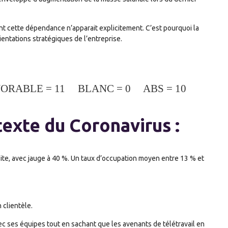
t cette dépendance n’apparait explicitement. C’est pourquoi la
entations stratégiques de l’entreprise.
VORABLE = 11 BLANC = 0 ABS = 10
texte du Coronavirus :
 site, avec jauge à 40 %. Un taux d’occupation moyen entre 13 % et
 clientèle.
 ses équipes tout en sachant que les avenants de télétravail en