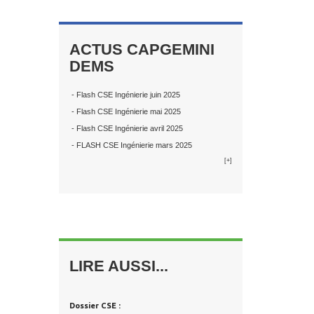
ACTUS CAPGEMINI
DEMS
- Flash CSE Ingénierie juin 2025
- Flash CSE Ingénierie mai 2025
- Flash CSE Ingénierie avril 2025
- FLASH CSE Ingénierie mars 2025
[+]
LIRE AUSSI...
Dossier CSE :