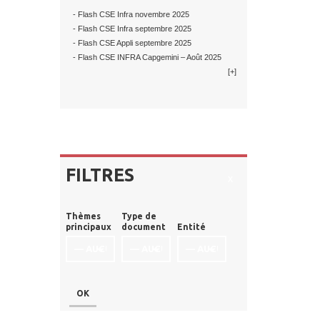
- Flash CSE Infra novembre 2025
- Flash CSE Infra septembre 2025
- Flash CSE Appli septembre 2025
- Flash CSE INFRA Capgemini – Août 2025
[+]
FILTRES
x
Thèmes
Type de
principaux
document
Entité