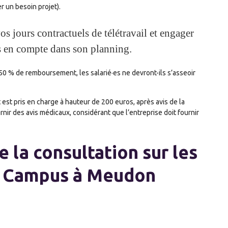
r un besoin projet).
os jours contractuels de télétravail et engager
is en compte dans son planning.
 % de remboursement, les salarié·es ne devront-ils s’asseoir
est pris en charge à hauteur de 200 euros, après avis de la
rnir des avis médicaux, considérant que l’entreprise doit fournir
 la consultation sur les
 Campus à Meudon