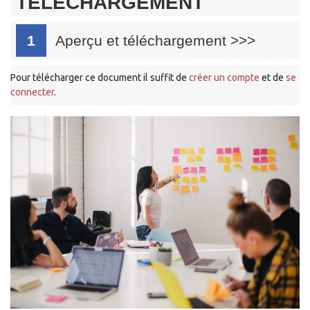
TÉLÉCHARGEMENT
1
Aperçu et téléchargement
>>>
Pour télécharger ce document il suffit de
créer un compte
et de
se
connecter
.