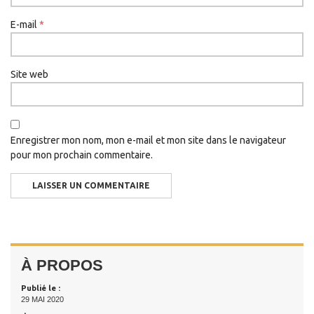
E-mail
*
Site web
Enregistrer mon nom, mon e-mail et mon site dans le navigateur
pour mon prochain commentaire.
À PROPOS
Publié le :
29 MAI 2020