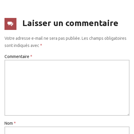
Laisser un commentaire
Votre adresse e-mail ne sera pas publiée.
Les champs obligatoires
sont indiqués avec
*
Commentaire
*
Nom
*