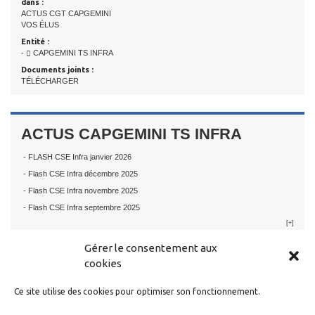
dans :
ACTUS CGT CAPGEMINI
VOS ÉLUS
Entité :
-
CAPGEMINI TS INFRA
Documents joints :
TÉLÉCHARGER
ACTUS CAPGEMINI TS INFRA
- FLASH CSE Infra janvier 2026
- Flash CSE Infra décembre 2025
- Flash CSE Infra novembre 2025
- Flash CSE Infra septembre 2025
[+]
Gérer le consentement aux
cookies
Ce site utilise des cookies pour optimiser son fonctionnement.
RESTER EN CONTACT