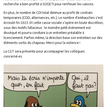
recherche a bien profité à SOGETI pour renflouer les caisses.
En plus, le nombre de CDI total diminue au profit de contrats
temporaires (CDD, alternances, etc.). Le nombre d’embauches s’est
écroulé fin 2023. Et cette casse sociale s’opère en toute discrétion,
sous des motifs fallacieux : le moindre petit événement est
disséqué et pourra conduire à un entretien préalable à
licenciement. Parfois même, la direction base son entretien sur des
éléments sortis du chapeau. Merci pour la violence !
La CGT sera présente pour accompagner les collègues
concerné·es.