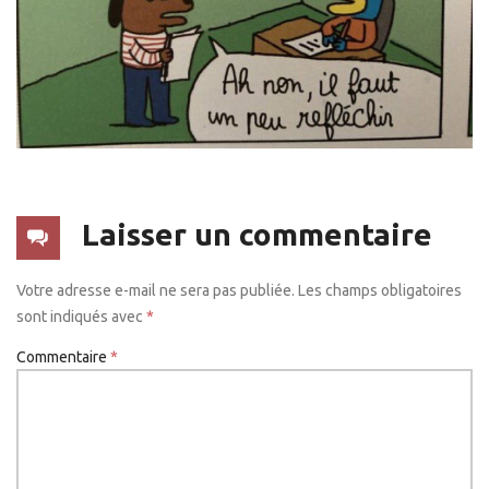
Laisser un commentaire
Votre adresse e-mail ne sera pas publiée.
Les champs obligatoires
sont indiqués avec
*
Commentaire
*