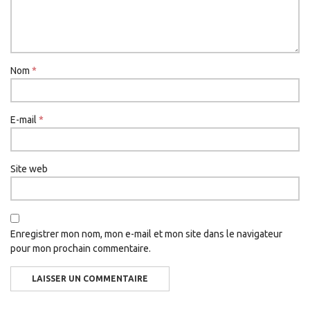
Nom
*
E-mail
*
Site web
Enregistrer mon nom, mon e-mail et mon site dans le navigateur
pour mon prochain commentaire.