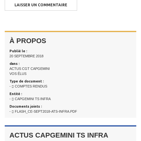
À PROPOS
Publié le :
20 SEPTEMBRE 2018
dans :
ACTUS CGT CAPGEMINI
VOS ÉLUS
Type de document :
-
COMPTES RENDUS
Entité :
-
CAPGEMINI TS INFRA
Documents joints :
-
FLASH_CE-SEPT2018-ATS-INFRA.PDF
ACTUS CAPGEMINI TS INFRA