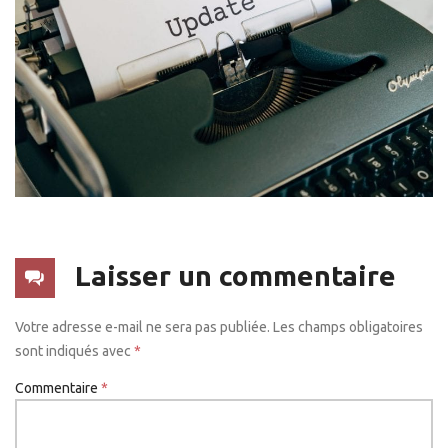
Laisser un commentaire
Votre adresse e-mail ne sera pas publiée.
Les champs obligatoires
sont indiqués avec
*
Commentaire
*