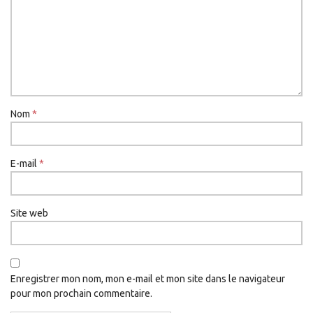
Nom
*
E-mail
*
Site web
Enregistrer mon nom, mon e-mail et mon site dans le navigateur
pour mon prochain commentaire.