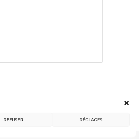
REFUSER
RÉGLAGES