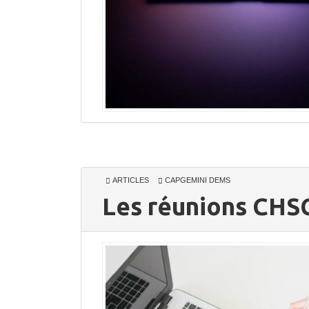
ARTICLES
CAPGEMINI DEMS
Les réunions CHSCT