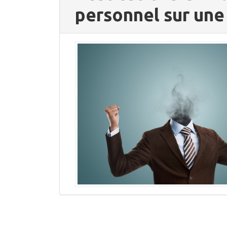
personnel sur une 