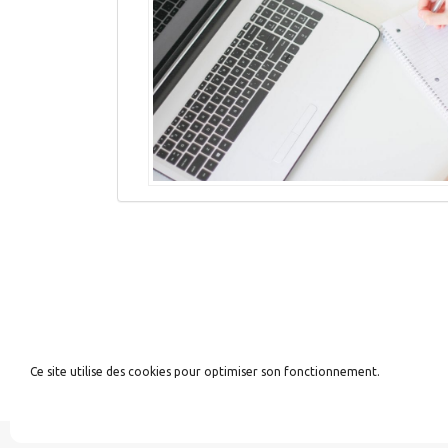
← PRÉCÉDENT
1
…
14
15
Ce site utilise des cookies pour optimiser son fonctionnement.