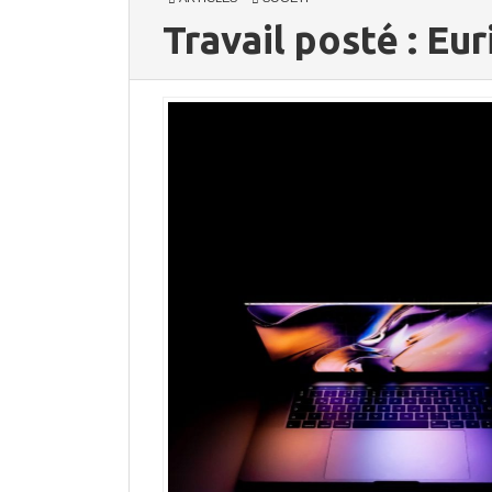
Travail posté : Eu