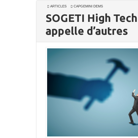
ARTICLES
CAPGEMINI DEMS
SOGETI High Tech 
appelle d’autres