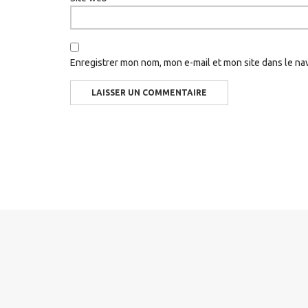
Enregistrer mon nom, mon e-mail et mon site dans le n