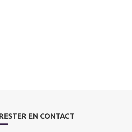
RESTER EN CONTACT