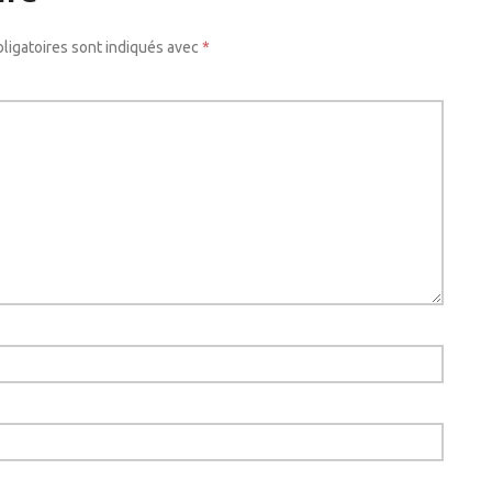
ligatoires sont indiqués avec
*