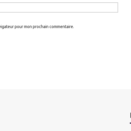
avigateur pour mon prochain commentaire.