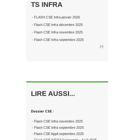
TS INFRA
- FLASH CSE Infra janvier 2026
- Flash CSE Infra décembre 2025
- Flash CSE Infra novembre 2025
- Flash CSE Infra septembre 2025
[+]
LIRE AUSSI...
Dossier CSE :
- Flash CSE Infra novembre 2025
- Flash CSE Infra septembre 2025
- Flash CSE Appli septembre 2025