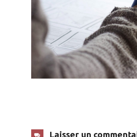
Laisser un commenta