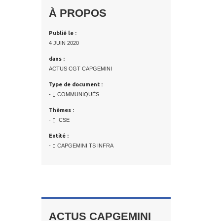
À PROPOS
Publié le :
4 JUIN 2020
dans :
ACTUS CGT CAPGEMINI
Type de document :
-
COMMUNIQUÉS
Thèmes :
-
CSE
Entité :
-
CAPGEMINI TS INFRA
ACTUS CAPGEMINI