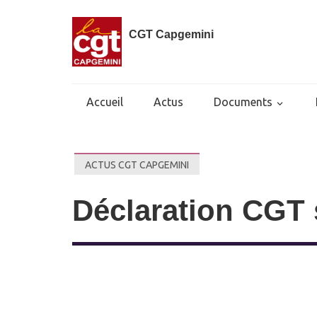
CGT Capgemini
Accueil
Actus
Documents
ACTUS CGT CAPGEMINI
Déclaration CGT 