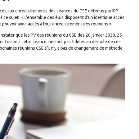
cès aux enregistrements des séances du CSE détenus par IRP
ail à ce sujet : « L’ensemble des élus disposent d’un identique accès
pouvoir avoir accès à tout enregistrement des réunions ».
onstater que les PV des réunions du CSE des 28 janvier 2020, 25
 diffusion à cette séance, ne sont pas fidèles au déroulé de ces
prochaines réunions CSE s’il n’y a pas de changement de méthode.