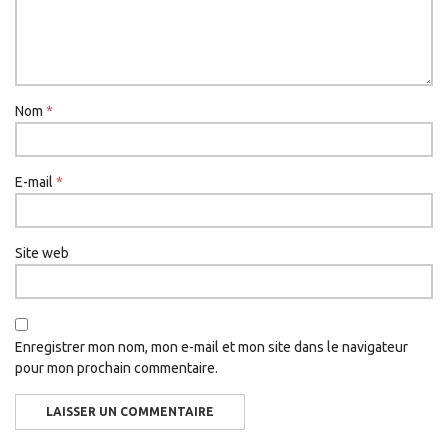
Nom
*
E-mail
*
Site web
Enregistrer mon nom, mon e-mail et mon site dans le navigateur
pour mon prochain commentaire.