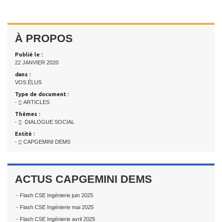
À PROPOS
Publié le :
22 JANVIER 2020
dans :
VOS ÉLUS
Type de document :
-
ARTICLES
Thèmes :
-
DIALOGUE SOCIAL
Entité :
-
CAPGEMINI DEMS
ACTUS CAPGEMINI DEMS
- Flash CSE Ingénierie juin 2025
- Flash CSE Ingénierie mai 2025
- Flash CSE Ingénierie avril 2025