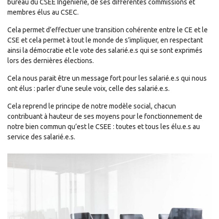
bureau du CSEE Ingénierie, de ses différentes commissions et
membres élus au CSEC.
Cela permet d’effectuer une transition cohérente entre le CE et le
CSE et cela permet à tout le monde de s’impliquer, en respectant
ainsi la démocratie et le vote des salarié.e.s qui se sont exprimés
lors des dernières élections.
Cela nous parait être un message fort pour les salarié.e.s qui nous
ont élus : parler d’une seule voix, celle des salarié.e.s.
Cela reprend le principe de notre modèle social, chacun
contribuant à hauteur de ses moyens pour le fonctionnement de
notre bien commun qu’est le CSEE : toutes et tous les élu.e.s au
service des salarié.e.s.