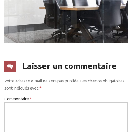
Laisser un commentaire
Votre adresse e-mail ne sera pas publiée.
Les champs obligatoires
sont indiqués avec
*
Commentaire
*