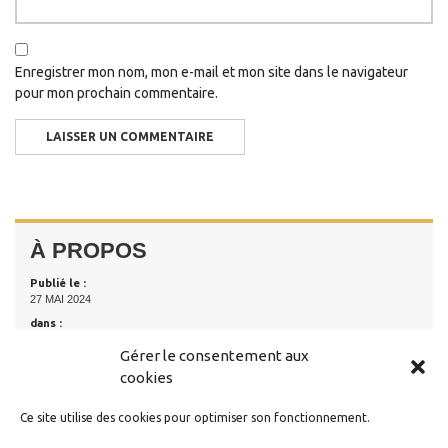
Enregistrer mon nom, mon e-mail et mon site dans le navigateur
pour mon prochain commentaire.
À PROPOS
Publié le :
27 MAI 2024
dans :
ACTUS
Gérer le consentement aux
cookies
Ce site utilise des cookies pour optimiser son fonctionnement.
RESTER EN CONTACT