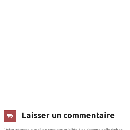
Laisser un commentaire